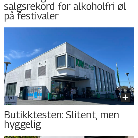
salgsrekord for alkoholfri øl
på festivaler
Butikktesten: Slitent, men
hyggelig