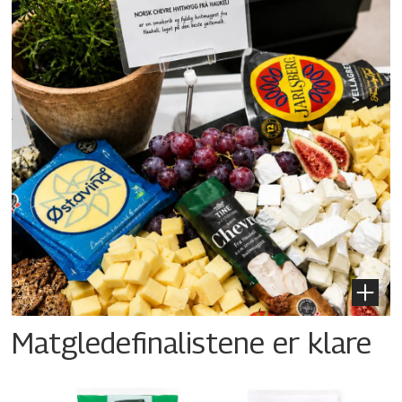
Matgledefinalistene er klare