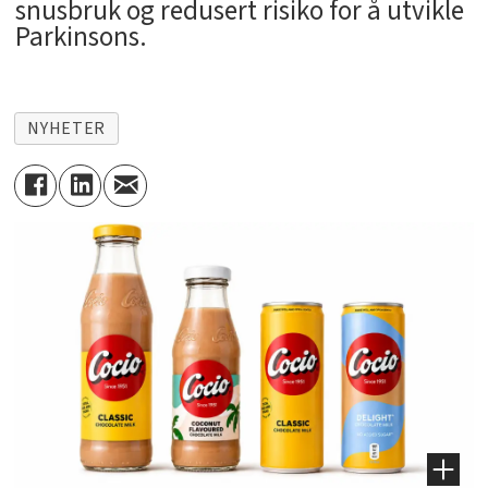
snusbruk og redusert risiko for å utvikle
Parkinsons.
NYHETER