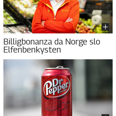
Billigbonanza da Norge slo
Elfenbenkysten