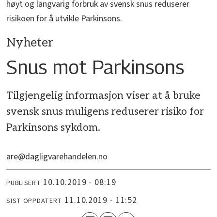
høyt og langvarig forbruk av svensk snus reduserer
risikoen for å utvikle Parkinsons.
Nyheter
Snus mot Parkinsons
Tilgjengelig informasjon viser at å bruke
svensk snus muligens reduserer risiko for
Parkinsons sykdom.
are@dagligvarehandelen.no
10.10.2019 - 08:19
PUBLISERT
11.10.2019 - 11:52
SIST OPPDATERT