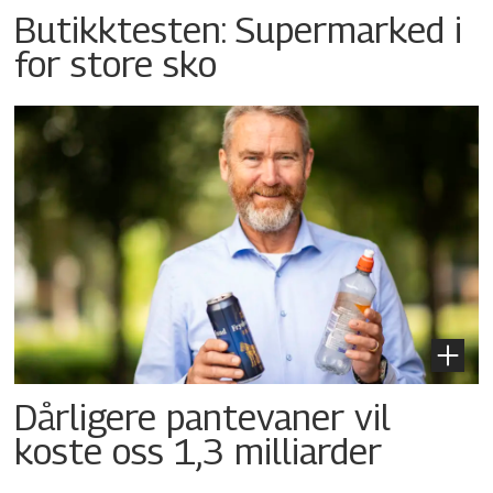
Butikktesten: Supermarked i
for store sko
Dårligere pantevaner vil
koste oss 1,3 milliarder