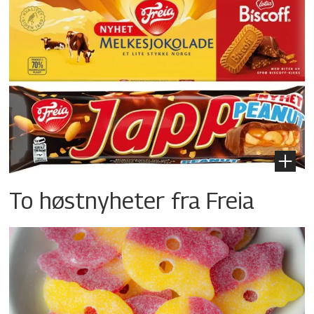
To høstnyheter fra Freia