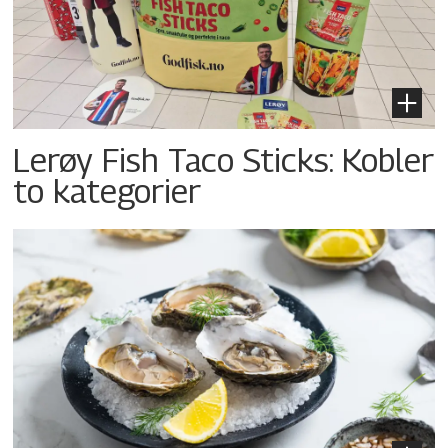
Lerøy Fish Taco Sticks: Kobler
to kategorier