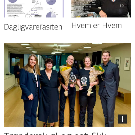
Hvem er Hvem
Dagligvarefasiten