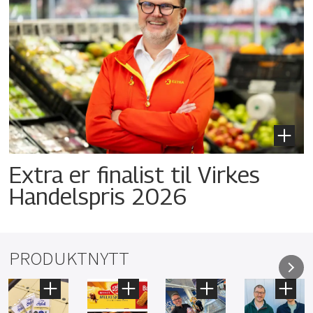
Extra er finalist til Virkes
Handelspris 2026
PRODUKTNYTT