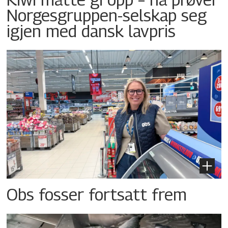
Norgesgruppen-selskap seg
igjen med dansk lavpris
Obs fosser fortsatt frem