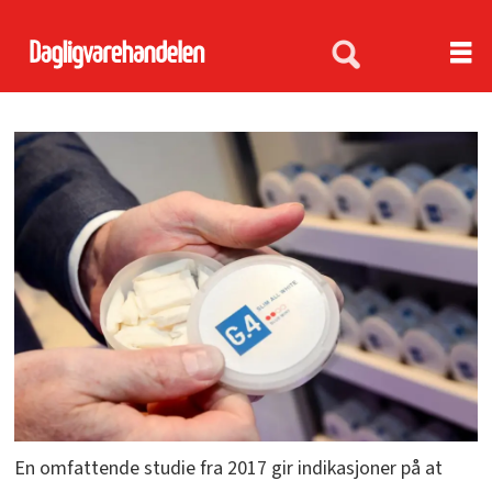
En omfattende studie fra 2017 gir indikasjoner på at