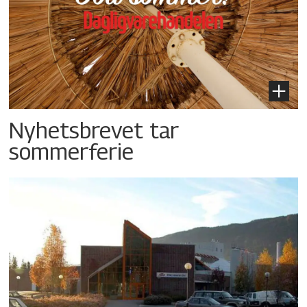
Nyhetsbrevet tar
sommerferie