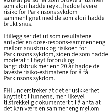
som aldri hadde røykt, hadde lavere
risiko for Parkinsons sykdom
sammenlignet med de som aldri hadde
brukt snus.
I tillegg ser det ut som resultatene
antyder en dose-respons-sammenheng
mellom snusbruk og risikoen for
Parkinsons sykdom, siden de som hadde
moderat til høyt forbruk og
langtidsbruk mer enn 20 år hadde de
laveste risiko-estimatene for å få
Parkinsons sykdom.
FHI understreker at det er usikkerhet
knyttet til funnene, men likevel
tilstrekkelig dokumentert til å anta at
det kan være en sammeheng mellom