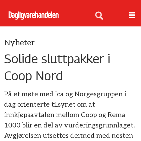
Nyheter
Solide sluttpakker i
Coop Nord
På et møte med Ica og Norgesgruppen i
dag orienterte tilsynet om at
innkjøpsavtalen mellom Coop og Rema
1000 blir en del av vurderingsgrunnlaget.
Avgjørelsen utsettes dermed med nesten