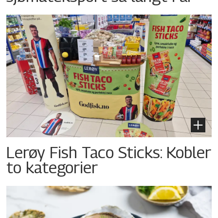
Lerøy Fish Taco Sticks: Kobler
to kategorier