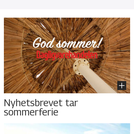
Nyhetsbrevet tar
sommerferie