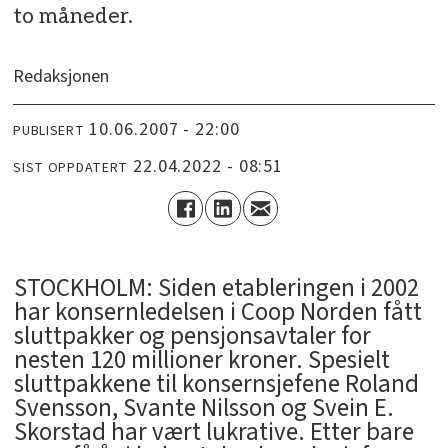
to måneder.
Redaksjonen
10.06.2007 - 22:00
PUBLISERT
22.04.2022 - 08:51
SIST OPPDATERT
STOCKHOLM: Siden etableringen i 2002
har konsernledelsen i Coop Norden fått
sluttpakker og pensjonsavtaler for
nesten 120 millioner kroner. Spesielt
sluttpakkene til konsernsjefene Roland
Svensson, Svante Nilsson og Svein E.
Skorstad har vært lukrative. Etter bare