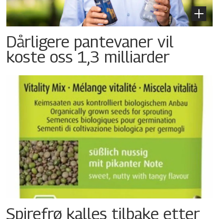
Dårligere pantevaner vil
koste oss 1,3 milliarder
Spirefrø kalles tilbake etter