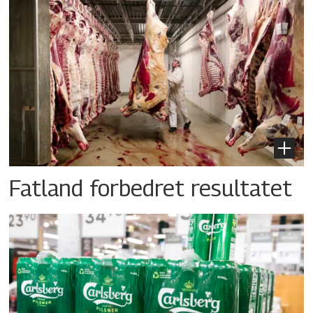
Fatland forbedret resultatet