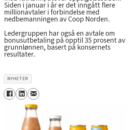
Siden i januar i år er det inngått flere
millionavtaler i forbindelse med
nedbemanningen av Coop Norden.
Ledergruppen har også en avtale om
bonusutbetaling på opptil 35 prosent av
grunnlønnen, basert på konsernets
resultater.
NYHETER