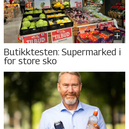
Butikktesten: Supermarked i
for store sko