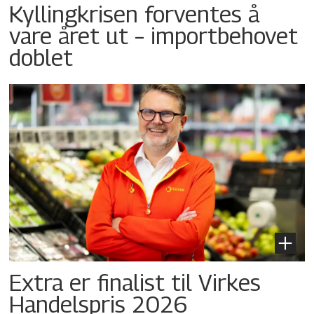
Kyllingkrisen forventes å
vare året ut – importbehovet
doblet
Extra er finalist til Virkes
Handelspris 2026