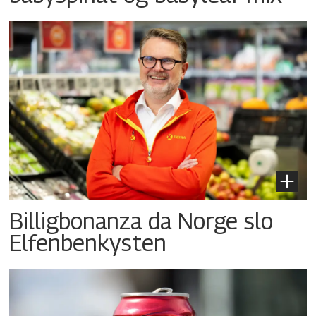
Billigbonanza da Norge slo
Elfenbenkysten