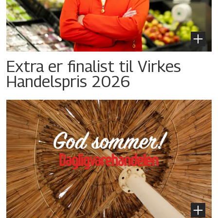
Extra er finalist til Virkes
Handelspris 2026