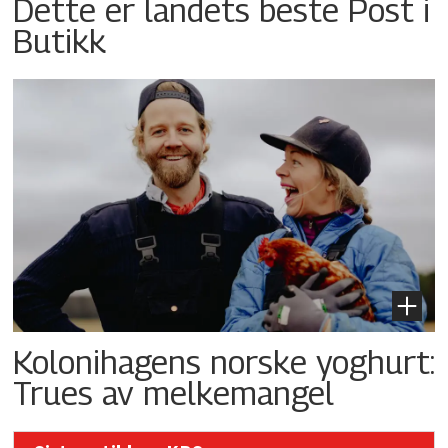
Dette er landets beste Post i
Butikk
Kolonihagens norske yoghurt:
Trues av melkemangel