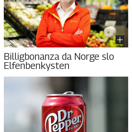
Billigbonanza da Norge slo
Elfenbenkysten