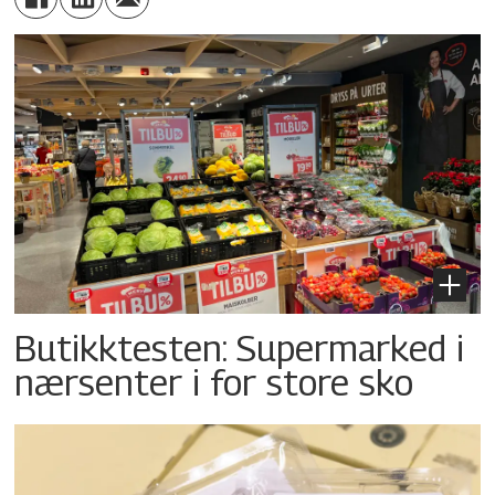
Butikktesten: Supermarked i
nærsenter i for store sko