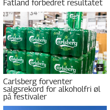
Fatland forbedret resultatet
Carlsberg forventer
salgsrekord for alkoholfri øl
på festivaler