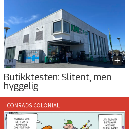
Butikktesten: Slitent, men
hyggelig
CONRADS COLONIAL