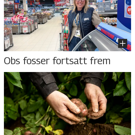
Obs fosser fortsatt frem