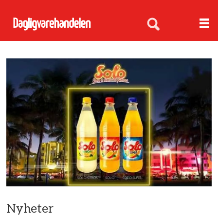
Nyheter