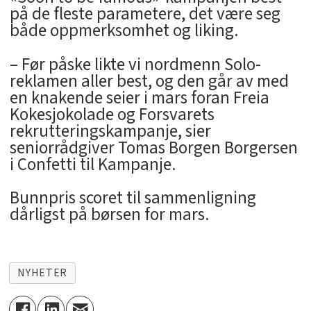
på de fleste parametere, det være seg
både oppmerksomhet og liking.
– Før påske likte vi nordmenn Solo-
reklamen aller best, og den går av med
en knakende seier i mars foran Freia
Kokesjokolade og Forsvarets
rekrutteringskampanje, sier
seniorrådgiver Tomas Borgen Borgersen
i Confetti til Kampanje.
Bunnpris scoret til sammenligning
dårligst på børsen for mars.
NYHETER