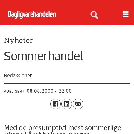
Nyheter
Sommerhandel
Redaksjonen
08.08.2000 - 22:00
PUBLISERT
Med de presumptivt mest sommerlige