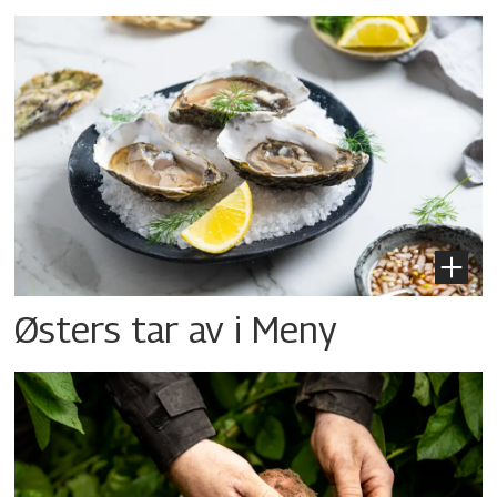
Østers tar av i Meny