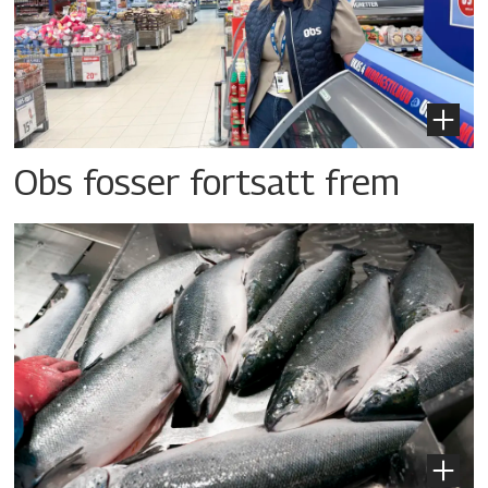
Obs fosser fortsatt frem