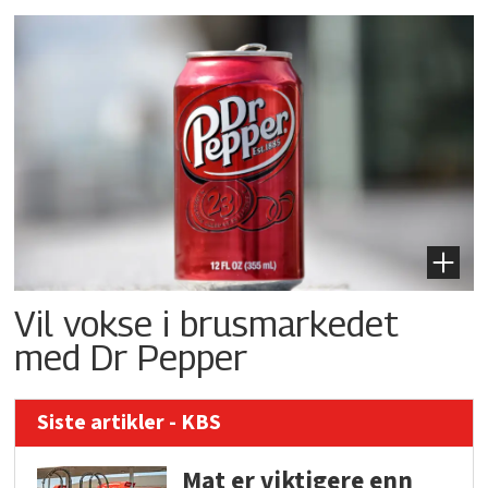
Vil vokse i brusmarkedet
med Dr Pepper
Siste artikler - KBS
Mat er viktigere enn