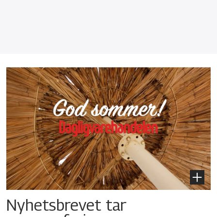
Nyhetsbrevet tar