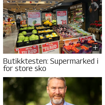
Butikktesten: Supermarked i
for store sko