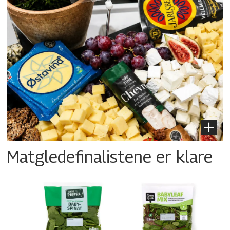
Matgledefinalistene er klare