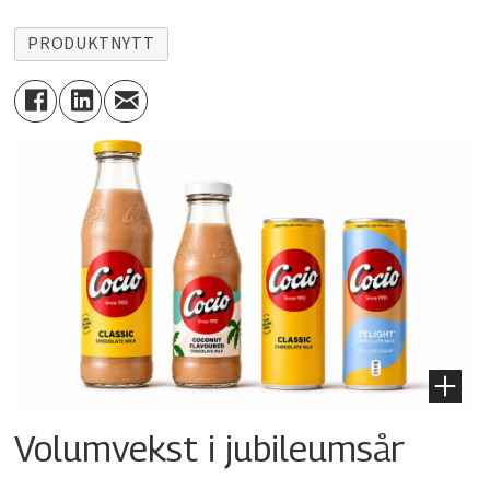
PRODUKTNYTT
Volumvekst i jubileumsår