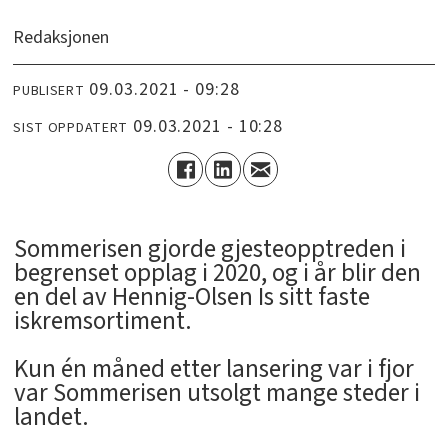
Redaksjonen
09.03.2021 - 09:28
PUBLISERT
09.03.2021 - 10:28
SIST OPPDATERT
Sommerisen gjorde gjesteopptreden i
begrenset opplag i 2020, og i år blir den
en del av Hennig-Olsen Is sitt faste
iskremsortiment.
Kun én måned etter lansering var i fjor
var Sommerisen utsolgt mange steder i
landet.