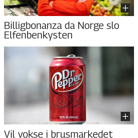
Billigbonanza da Norge slo
Elfenbenkysten
Vil vokse i brusmarkedet