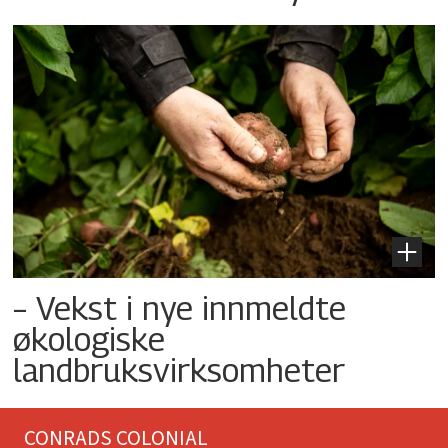
– Vekst i nye innmeldte
økologiske
landbruksvirksomheter
CONRADS COLONIAL