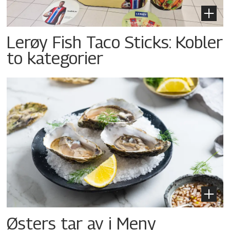
Lerøy Fish Taco Sticks: Kobler
to kategorier
Østers tar av i Meny