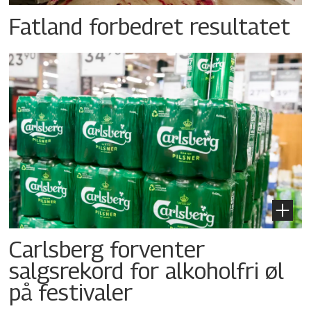
Fatland forbedret resultatet
Carlsberg forventer
salgsrekord for alkoholfri øl
på festivaler