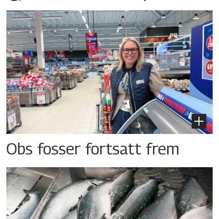
Obs fosser fortsatt frem