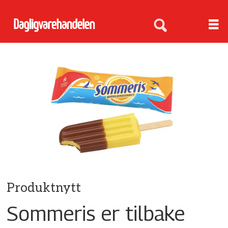
Produktnytt
Sommeris er tilbake