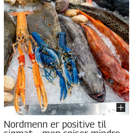
Nordmenn er positive til