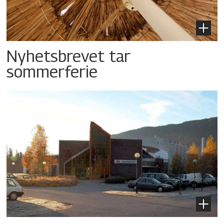
Nyhetsbrevet tar
sommerferie