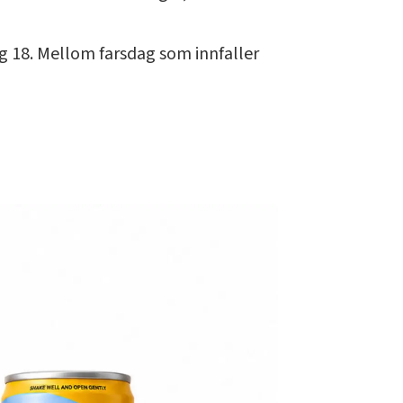
g 18. Mellom farsdag som innfaller