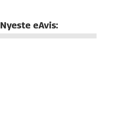
Nyeste eAvis: