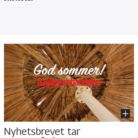
Nyhetsbrevet tar