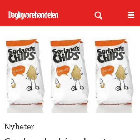
Nyheter