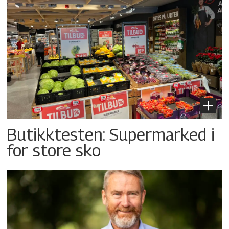
Butikktesten: Supermarked i
for store sko