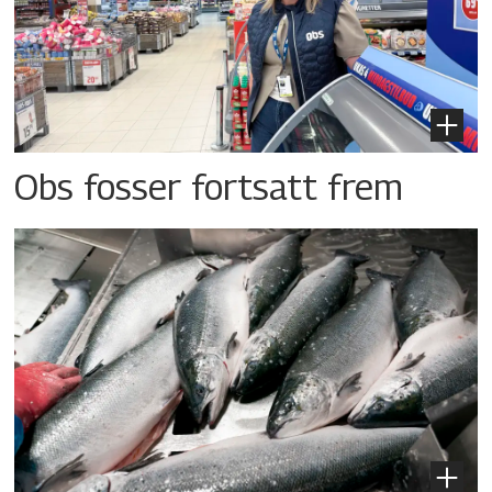
Obs fosser fortsatt frem