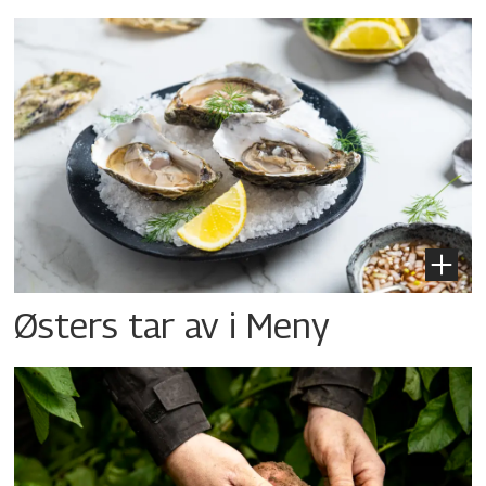
Østers tar av i Meny