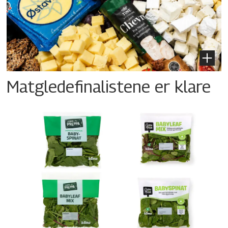
Matgledefinalistene er klare