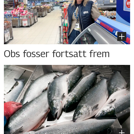
Obs fosser fortsatt frem