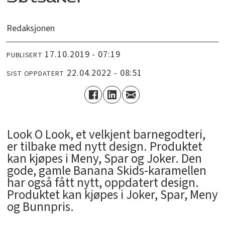
Redaksjonen
17.10.2019 - 07:19
PUBLISERT
22.04.2022 - 08:51
SIST OPPDATERT
Look O Look, et velkjent barnegodteri,
er tilbake med nytt design. Produktet
kan kjøpes i Meny, Spar og Joker. Den
gode, gamle Banana Skids-karamellen
har også fått nytt, oppdatert design.
Produktet kan kjøpes i Joker, Spar, Meny
og Bunnpris.