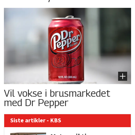
Vil vokse i brusmarkedet
med Dr Pepper
Siste artikler - KBS