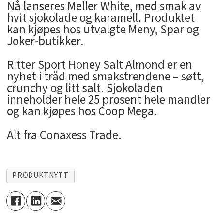
Nå lanseres Meller White, med smak av
hvit sjokolade og karamell. Produktet
kan kjøpes hos utvalgte Meny, Spar og
Joker-butikker.
Ritter Sport Honey Salt Almond er en
nyhet i tråd med smakstrendene – søtt,
crunchy og litt salt. Sjokoladen
inneholder hele 25 prosent hele mandler
og kan kjøpes hos Coop Mega.
Alt fra Conaxess Trade.
PRODUKTNYTT