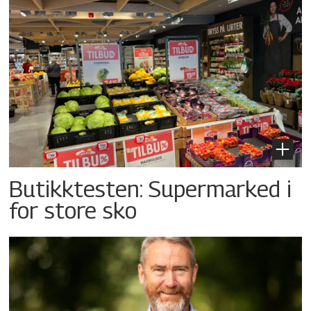
Butikktesten: Supermarked i
for store sko