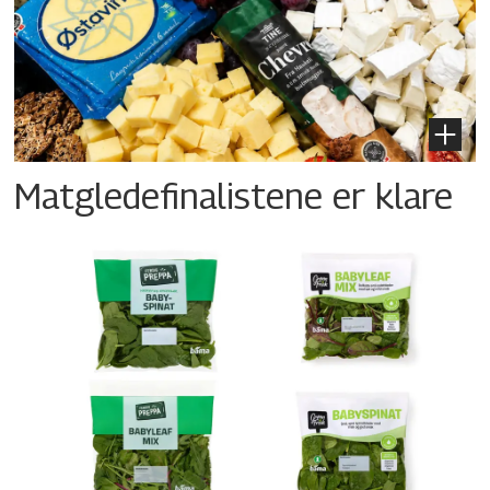
Matgledefinalistene er klare