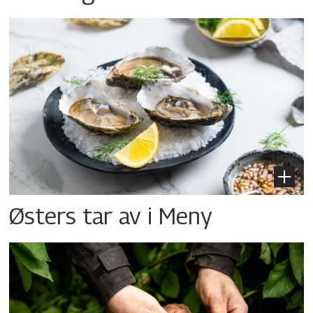
Østers tar av i Meny