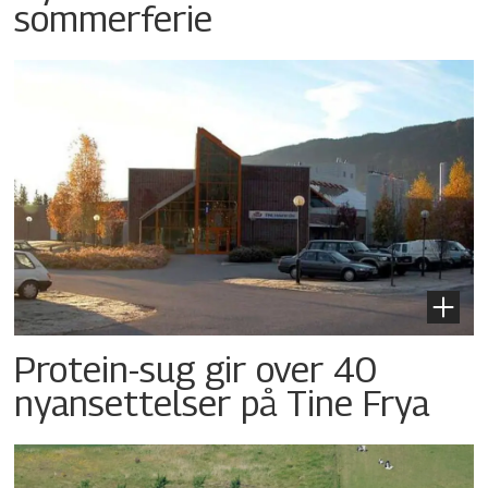
sommerferie
Protein-sug gir over 40
nyansettelser på Tine Frya