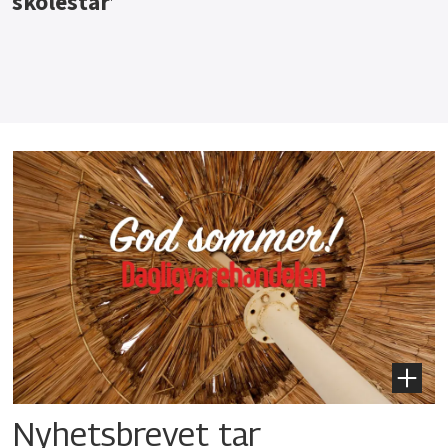
Nyhetsbrevet tar