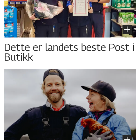
Dette er landets beste Post i
Butikk