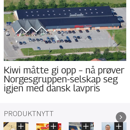
Kiwi måtte gi opp – nå prøver
Norgesgruppen-selskap seg
igjen med dansk lavpris
PRODUKTNYTT