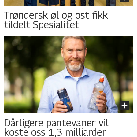
Trøndersk øl og ost fikk
tildelt Spesialitet
Dårligere pantevaner vil
koste oss 1,3 milliarder