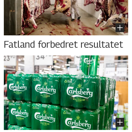
Fatland forbedret resultatet