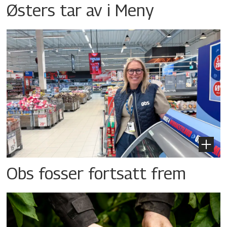
Østers tar av i Meny
Obs fosser fortsatt frem