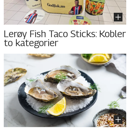
Lerøy Fish Taco Sticks: Kobler
to kategorier