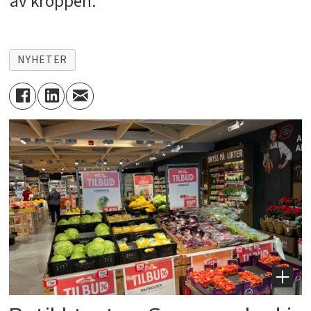
av kroppen.
NYHETER