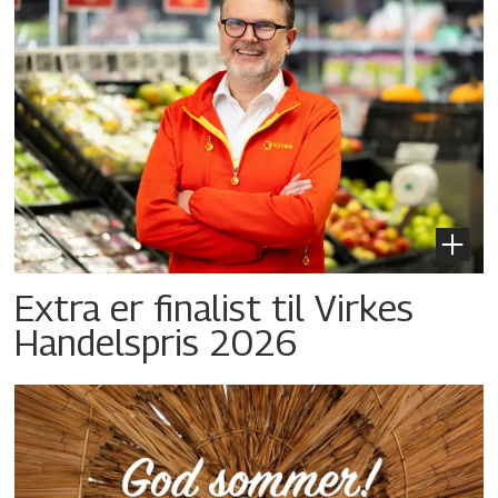
Extra er finalist til Virkes
Handelspris 2026