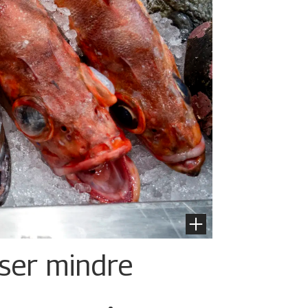
iser mindre