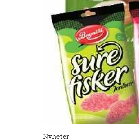
Nyheter