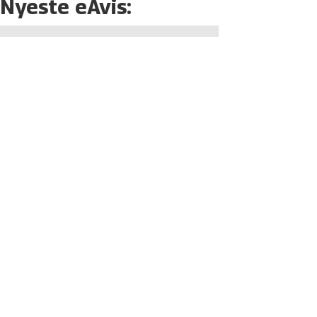
Nyeste eAvis: