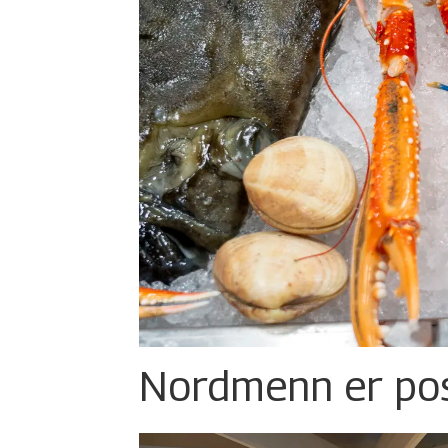
Nordmenn er posi