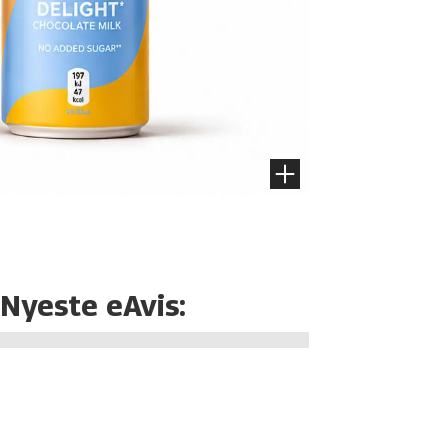
Nyeste eAvis: