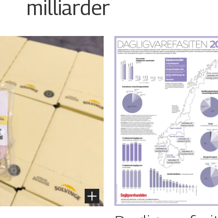
milliarder