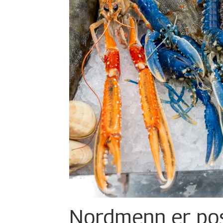
Nordmenn er posi