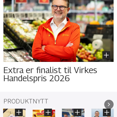
Extra er finalist til Virkes
Handelspris 2026
PRODUKTNYTT