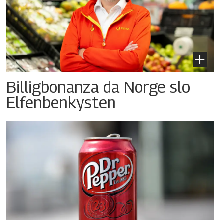
Billigbonanza da Norge slo
Elfenbenkysten