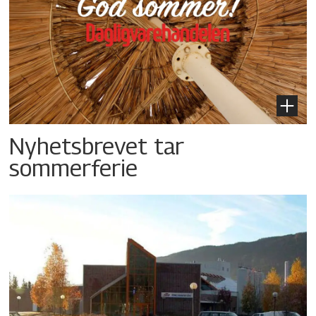
Nyhetsbrevet tar
sommerferie