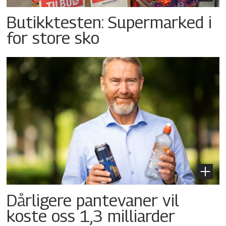
Butikktesten: Supermarked i
for store sko
Dårligere pantevaner vil
koste oss 1,3 milliarder