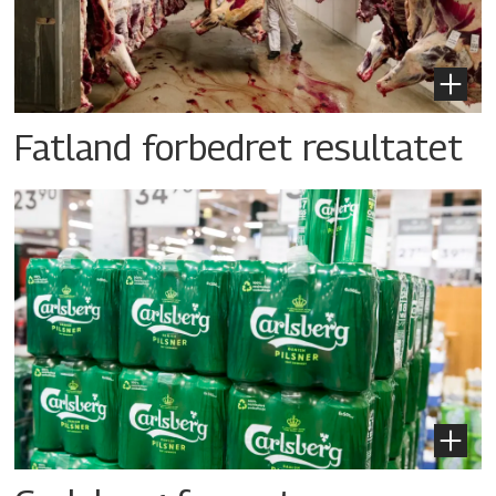
Fatland forbedret resultatet