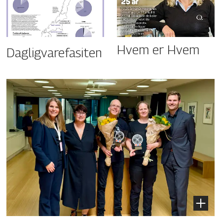
Hvem er Hvem
Dagligvarefasiten