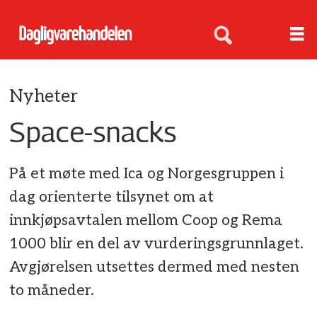
Nyheter
Space-snacks
På et møte med Ica og Norgesgruppen i
dag orienterte tilsynet om at
innkjøpsavtalen mellom Coop og Rema
1000 blir en del av vurderingsgrunnlaget.
Avgjørelsen utsettes dermed med nesten
to måneder.