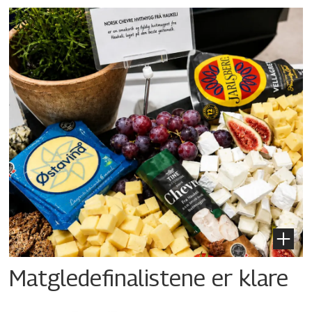
Matgledefinalistene er klare