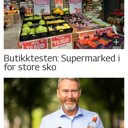
Butikktesten: Supermarked i
for store sko