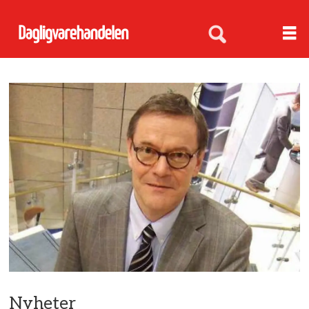
Nyheter