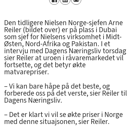
Den tidligere Nielsen Norge-sjefen Arne
Reiler (bildet over) er på plass i Dubai
som sjef for Nielsens virksomhet i Midt-
Østen, Nord-Afrika og Pakistan. I et
intervju med Dagens Næringsliv torsdag
sier Reiler at uroen i råvaremarkedet vil
fortsette, og det betyr økte
matvarepriser.
– Vi kan bare håpe på det beste, og
forberede oss på det verste, sier Reiler til
Dagens Næringsliv.
– Det er klart vi vil se økte priser i Norge
med denne situajsonen, sier Reiler.