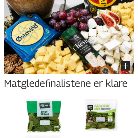
Matgledefinalistene er klare