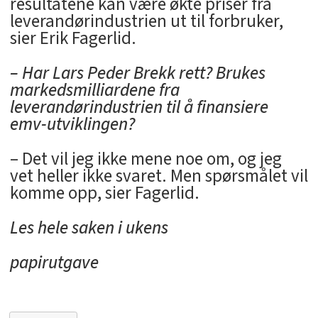
resultatene kan være økte priser fra
leverandørindustrien ut til forbruker,
sier Erik Fagerlid.
– Har Lars Peder Brekk rett? Brukes
markedsmilliardene fra
leverandørindustrien til å finansiere
emv-utviklingen?
– Det vil jeg ikke mene noe om, og jeg
vet heller ikke svaret. Men spørsmålet vil
komme opp, sier Fagerlid.
Les hele saken i ukens
papirutgave