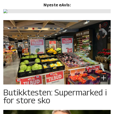
Nyeste eAvis:
Butikktesten: Supermarked i
for store sko