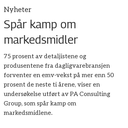
Nyheter
Spår kamp om
markedsmidler
75 prosent av detaljistene og
produsentene fra dagligvarebransjen
forventer en emv-vekst på mer enn 50
prosent de neste ti årene, viser en
undersøkelse utført av PA Consulting
Group, som spår kamp om
markedsmidlene.