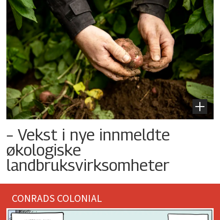
– Vekst i nye innmeldte
økologiske
landbruksvirksomheter
CONRADS COLONIAL