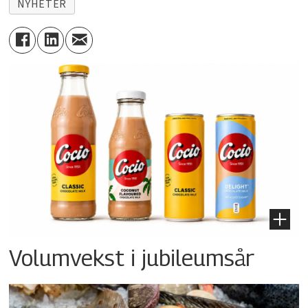
NYHETER
Volumvekst i jubileumsår