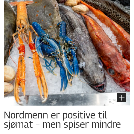
Nordmenn er positive til
sjømat – men spiser mindre