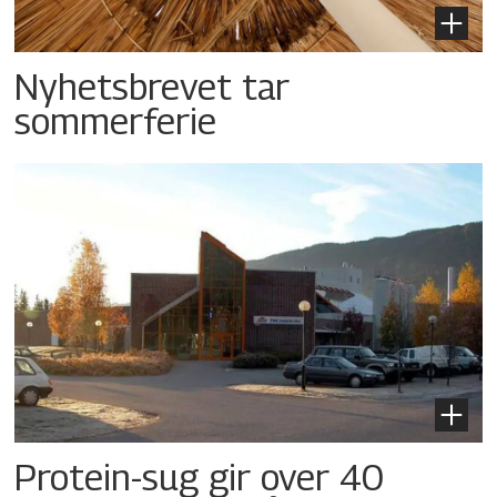
Nyhetsbrevet tar
sommerferie
Protein-sug gir over 40