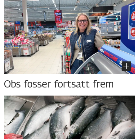
Obs fosser fortsatt frem