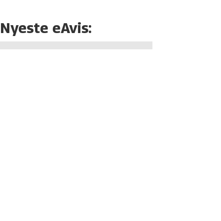
Nyeste eAvis: