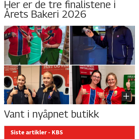
Her er de tre finalistene i
Årets Bakeri 2026
Vant i nyåpnet butikk
Siste artikler - KBS