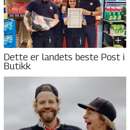
Dette er landets beste Post i
Butikk