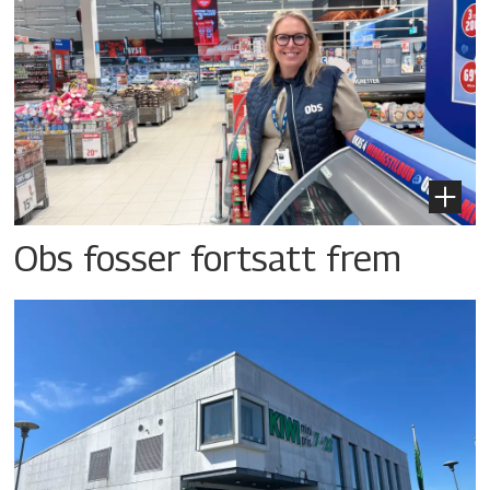
Obs fosser fortsatt frem