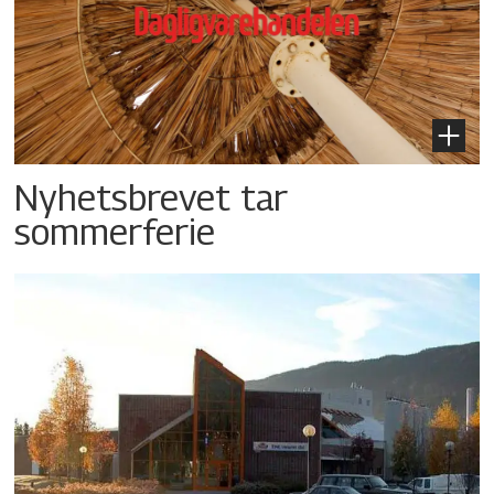
Nyhetsbrevet tar
sommerferie