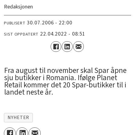
Redaksjonen
30.07.2006 - 22:00
PUBLISERT
22.04.2022 - 08:51
SIST OPPDATERT
Fra august til november skal Spar åpne
sju butikker i Romania. Ifølge Planet
Retail kommer det 20 Spar-butikker til i
landet neste år.
NYHETER