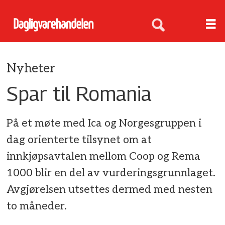
Nyheter
Spar til Romania
På et møte med Ica og Norgesgruppen i
dag orienterte tilsynet om at
innkjøpsavtalen mellom Coop og Rema
1000 blir en del av vurderingsgrunnlaget.
Avgjørelsen utsettes dermed med nesten
to måneder.