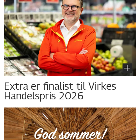
Extra er finalist til Virkes
Handelspris 2026