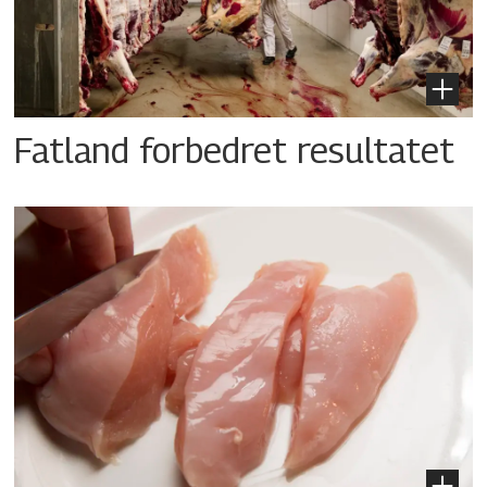
Fatland forbedret resultatet