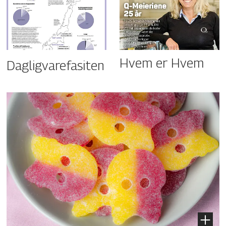
Hvem er Hvem
Dagligvarefasiten