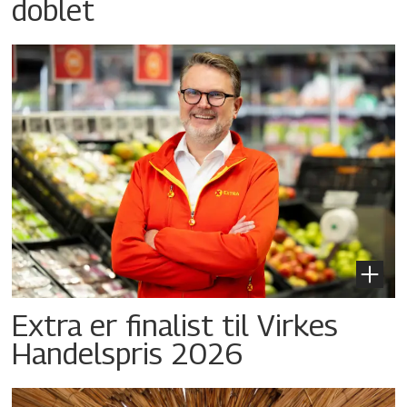
doblet
Extra er finalist til Virkes
Handelspris 2026