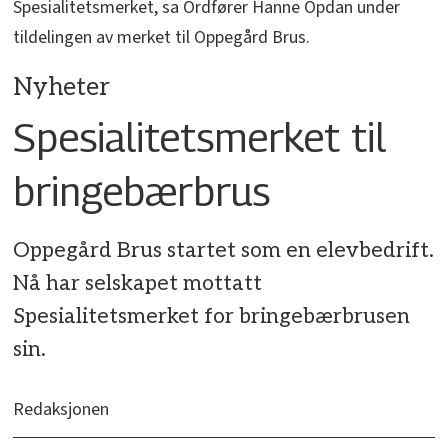
Spesialitetsmerket, sa Ordfører Hanne Opdan under
tildelingen av merket til Oppegård Brus.
Nyheter
Spesialitetsmerket til
bringebærbrus
Oppegård Brus startet som en elevbedrift.
Nå har selskapet mottatt
Spesialitetsmerket for bringebærbrusen
sin.
Redaksjonen