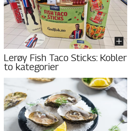
Lerøy Fish Taco Sticks: Kobler
to kategorier