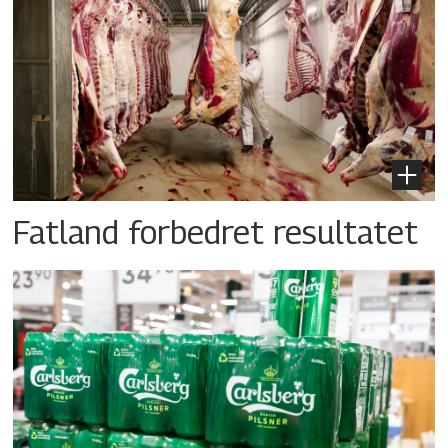
Fatland forbedret resultatet