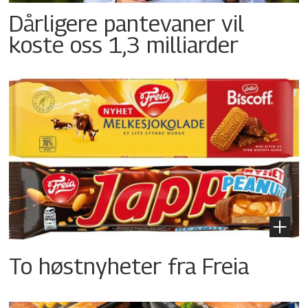
Dårligere pantevaner vil
koste oss 1,3 milliarder
To høstnyheter fra Freia