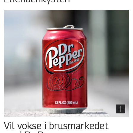
Vil vokse i brusmarkedet