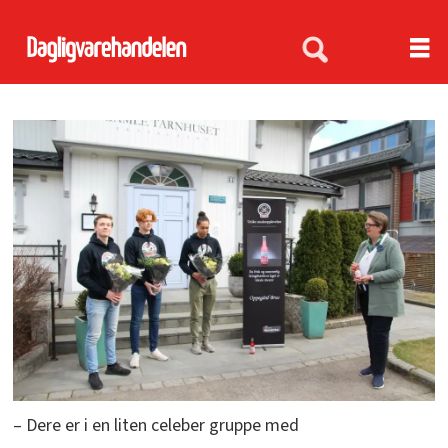
– Dere er i en liten celeber gruppe med