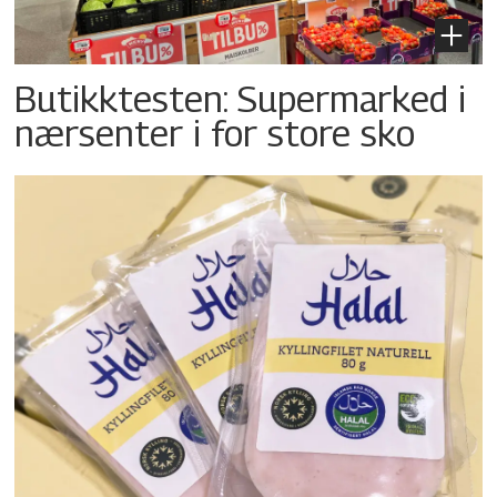
Butikktesten: Supermarked i
nærsenter i for store sko