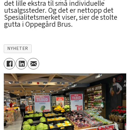
det lille ekstra til små individuelle
utsalgssteder. Og det er nettopp det
Spesialitetsmerket viser, sier de stolte
gutta i Oppegård Brus.
NYHETER