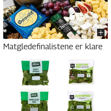
Matgledefinalistene er klare