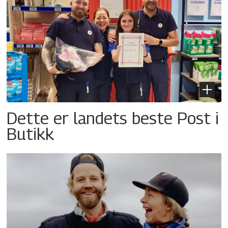
Dette er landets beste Post i
Butikk