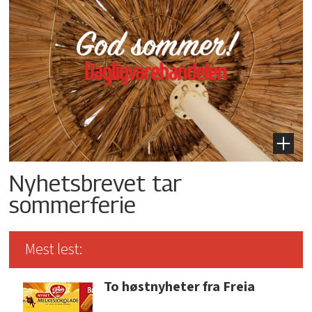
Nyhetsbrevet tar
sommerferie
Mest lest:
To høstnyheter fra Freia