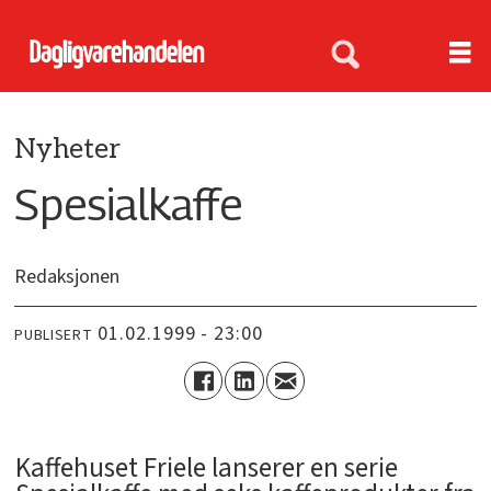
Nyheter
Spesialkaffe
Redaksjonen
01.02.1999 - 23:00
PUBLISERT
Kaffehuset Friele lanserer en serie