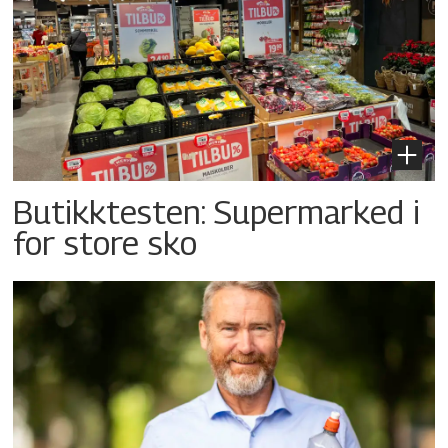
Butikktesten: Supermarked i
for store sko