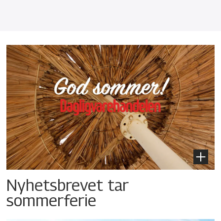
Nyhetsbrevet tar
sommerferie