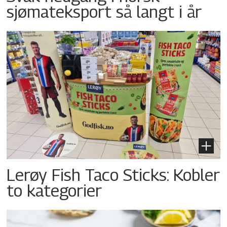
sjømateksport så langt i år
Lerøy Fish Taco Sticks: Kobler
to kategorier