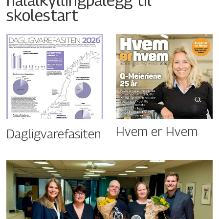
skolestart
Hvem er Hvem
Dagligvarefasiten