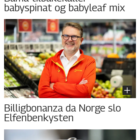
babyspinat og babyleaf mix
Billigbonanza da Norge slo
Elfenbenkysten