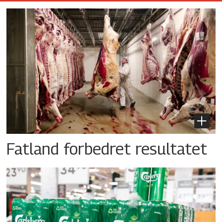
Fatland forbedret resultatet