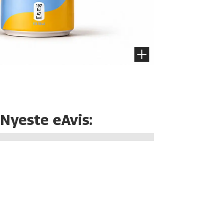
Nyeste eAvis: