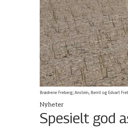
Brødrene Freberg; Anstein, Bernt og Edvart Fre
Nyheter
Spesielt god 