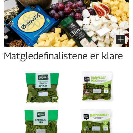
Matgledefinalistene er klare