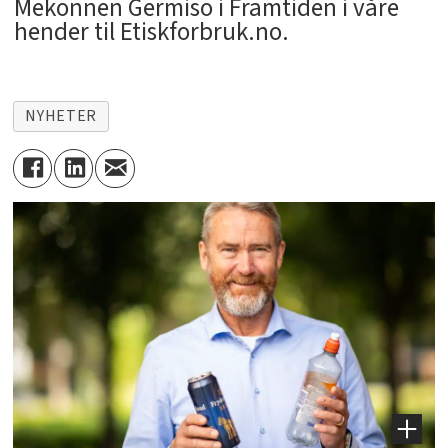
Mekonnen Germiso i Framtiden i våre
hender til Etiskforbruk.no.
NYHETER