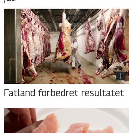
Fatland forbedret resultatet