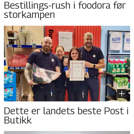
Bestillings-rush i foodora før
storkampen
Dette er landets beste Post i
Butikk