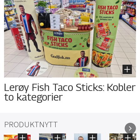
Lerøy Fish Taco Sticks: Kobler
to kategorier
PRODUKTNYTT