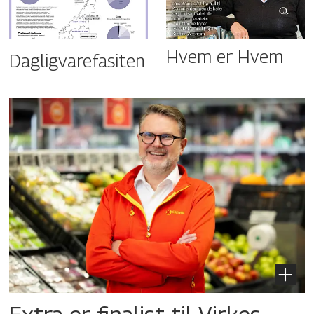
Hvem er Hvem
Dagligvarefasiten