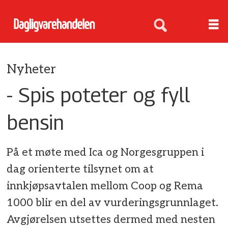
Nyheter
- Spis poteter og fyll
bensin
På et møte med Ica og Norgesgruppen i
dag orienterte tilsynet om at
innkjøpsavtalen mellom Coop og Rema
1000 blir en del av vurderingsgrunnlaget.
Avgjørelsen utsettes dermed med nesten