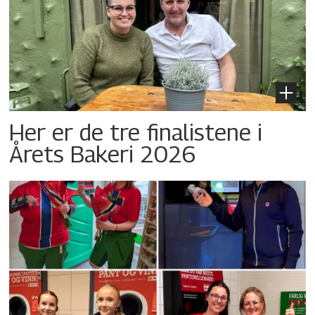
Her er de tre finalistene i
Årets Bakeri 2026