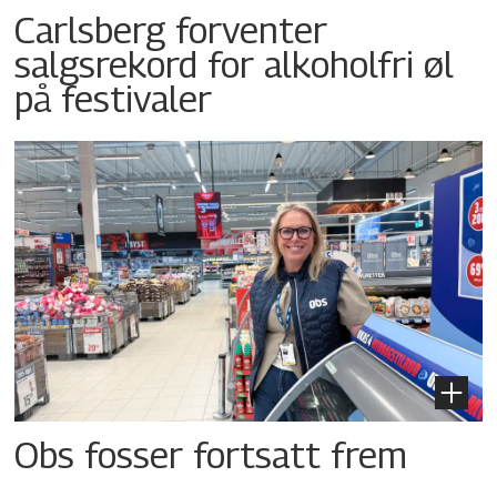
Carlsberg forventer
salgsrekord for alkoholfri øl
på festivaler
Obs fosser fortsatt frem