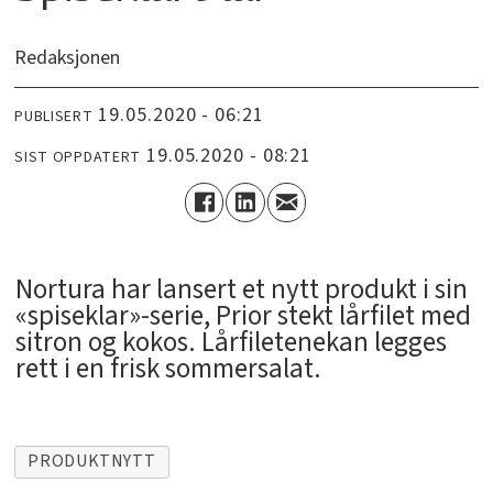
Redaksjonen
19.05.2020 - 06:21
PUBLISERT
19.05.2020 - 08:21
SIST OPPDATERT
Nortura har lansert et nytt produkt i sin
«spiseklar»-serie, Prior stekt lårfilet med
sitron og kokos. Lårfiletenekan legges
rett i en frisk sommersalat.
PRODUKTNYTT