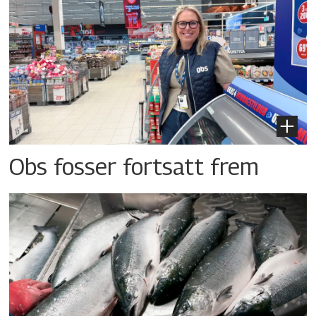
Obs fosser fortsatt frem