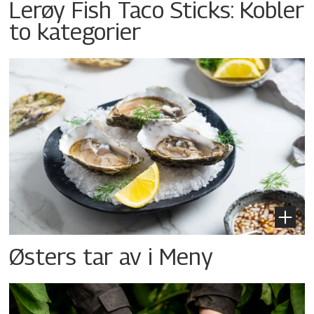
Lerøy Fish Taco Sticks: Kobler
to kategorier
Østers tar av i Meny