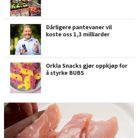
Dårligere pantevaner vil
koste oss 1,3 milliarder
Orkla Snacks gjør oppkjøp for
å styrke BUBS