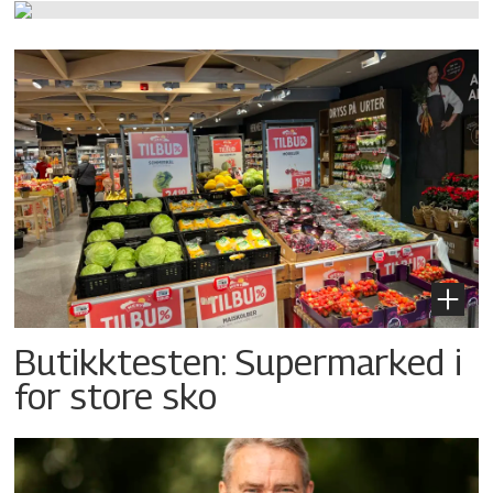
Butikktesten: Supermarked i
for store sko