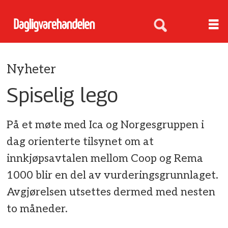
Nyheter
Spiselig lego
På et møte med Ica og Norgesgruppen i
dag orienterte tilsynet om at
innkjøpsavtalen mellom Coop og Rema
1000 blir en del av vurderingsgrunnlaget.
Avgjørelsen utsettes dermed med nesten
to måneder.