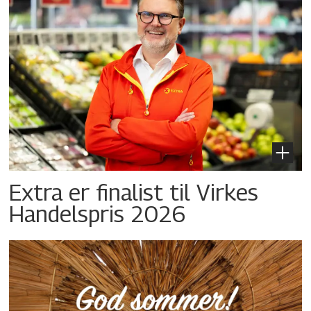
Extra er finalist til Virkes
Handelspris 2026