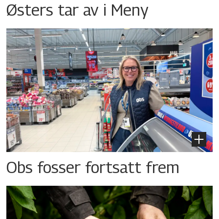
Østers tar av i Meny
Obs fosser fortsatt frem