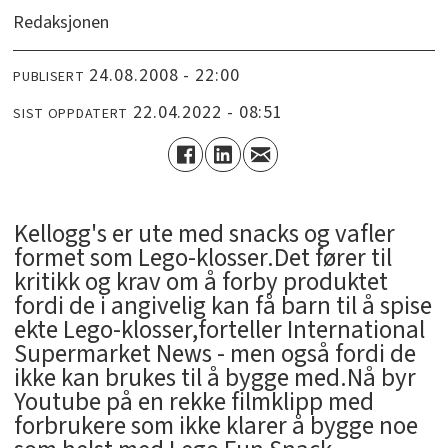
Redaksjonen
24.08.2008 - 22:00
PUBLISERT
22.04.2022 - 08:51
SIST OPPDATERT
Kellogg's er ute med snacks og vafler
formet som Lego-klosser.Det fører til
kritikk og krav om å forby produktet
fordi de i angivelig kan få barn til å spise
ekte Lego-klosser,forteller International
Supermarket News - men også fordi de
ikke kan brukes til å bygge med.Nå byr
Youtube på en rekke filmklipp med
forbrukere som ikke klarer å bygge noe