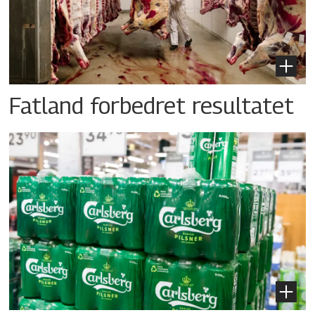
Fatland forbedret resultatet