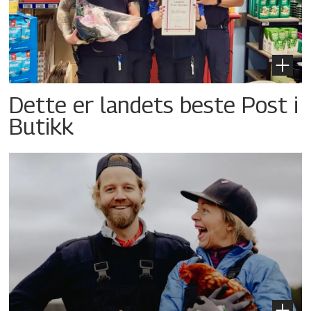
Dette er landets beste Post i
Butikk