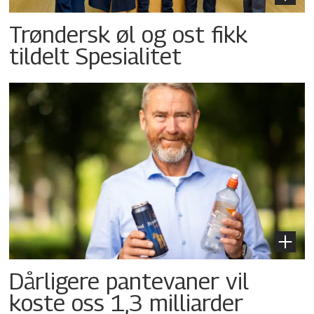
Trøndersk øl og ost fikk
tildelt Spesialitet
Dårligere pantevaner vil
koste oss 1,3 milliarder