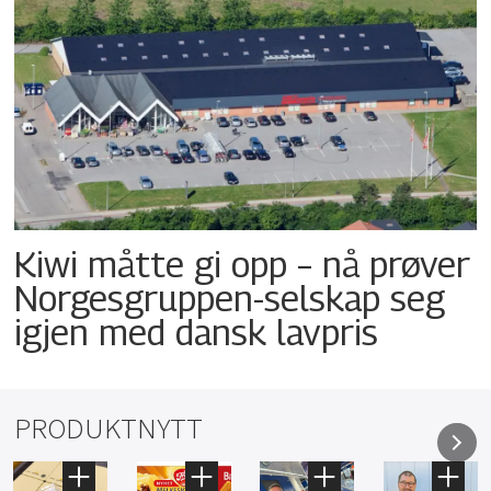
Kiwi måtte gi opp – nå prøver
Norgesgruppen-selskap seg
igjen med dansk lavpris
PRODUKTNYTT