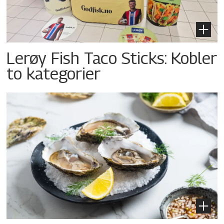
Lerøy Fish Taco Sticks: Kobler
to kategorier