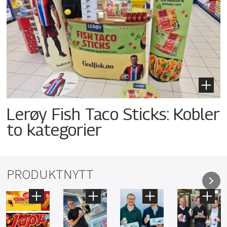
Lerøy Fish Taco Sticks: Kobler
to kategorier
PRODUKTNYTT