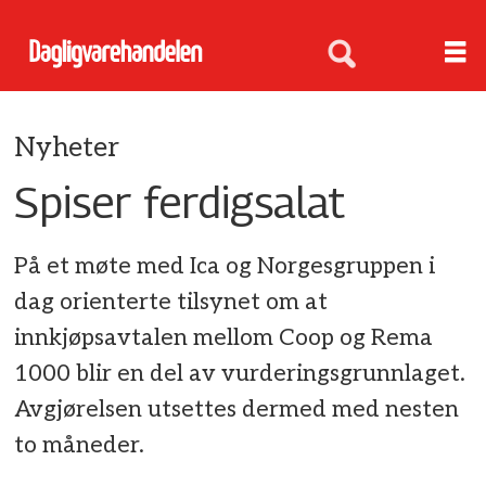
Nyheter
Spiser ferdigsalat
På et møte med Ica og Norgesgruppen i
dag orienterte tilsynet om at
innkjøpsavtalen mellom Coop og Rema
1000 blir en del av vurderingsgrunnlaget.
Avgjørelsen utsettes dermed med nesten
to måneder.