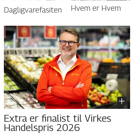
Hvem er Hvem
Dagligvarefasiten
Extra er finalist til Virkes
Handelspris 2026