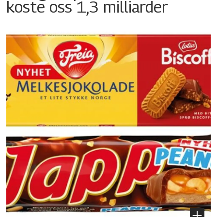
koste oss 1,3 milliarder