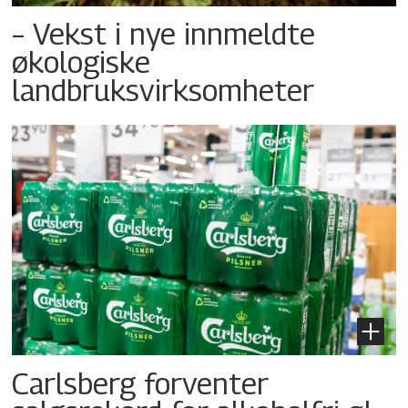
– Vekst i nye innmeldte
økologiske
landbruksvirksomheter
Carlsberg forventer