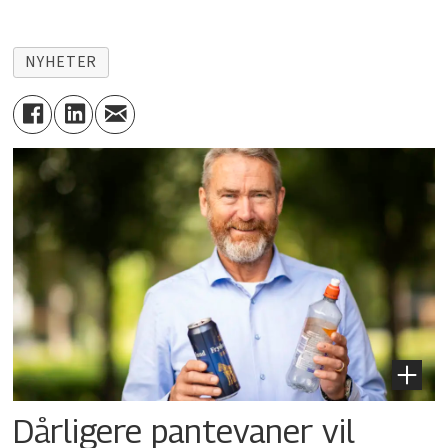
NYHETER
Dårligere pantevaner vil