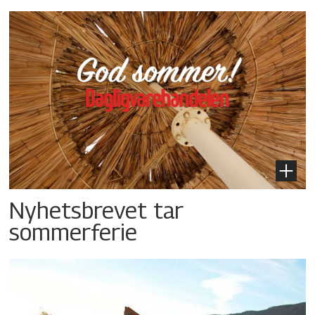
Nyhetsbrevet tar
sommerferie