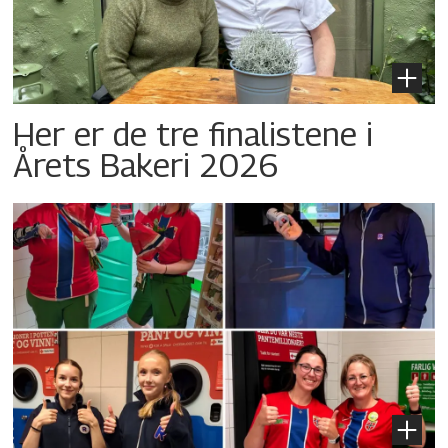
Her er de tre finalistene i
Årets Bakeri 2026