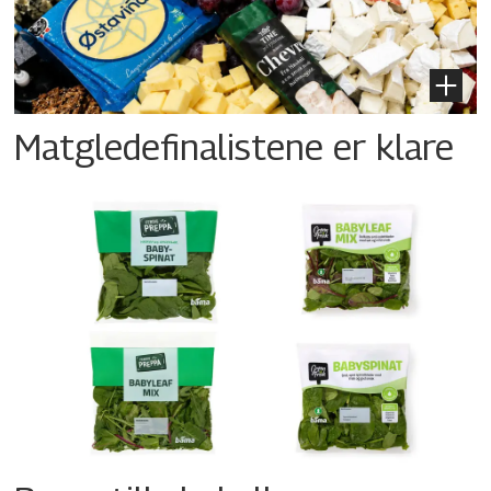
Matgledefinalistene er klare