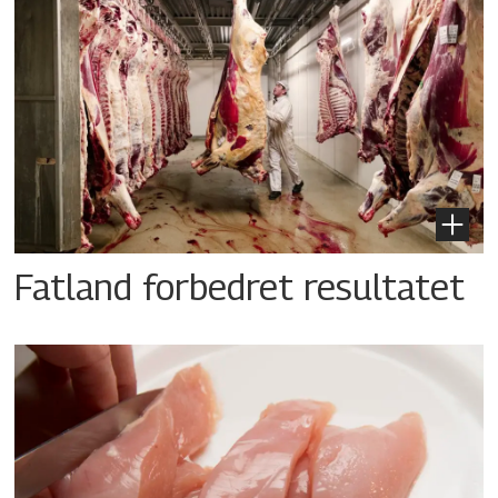
Fatland forbedret resultatet