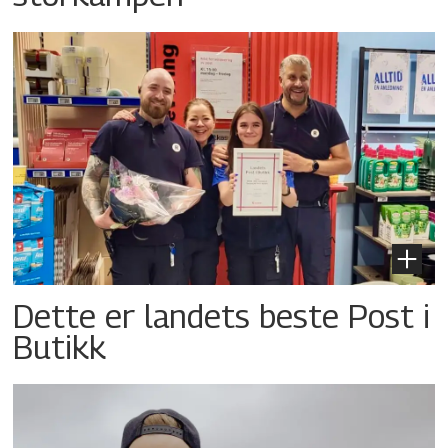
Dette er landets beste Post i
Butikk