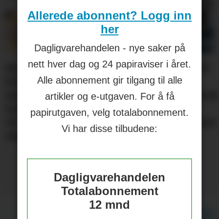
Allerede abonnent? Logg inn
her
Dagligvarehandelen - nye saker på
nett hver dag og 24 papiraviser i året.
Knalltall
Aass vil
Brus og
Hard
ter
for Açai
bli
jus fra
iste fra
Alle abonnement gir tilgang til alle
Bowl
førstevalg
Berentsen
Hansa
artikler og e-utgaven. For å få
i lite-
papirutgaven, velg totalabonnement.
segment
Vi har disse tilbudene:
Dagligvarehandelen
Totalabonnement
12 mnd