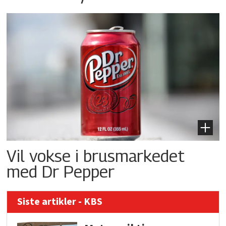
Vil vokse i brusmarkedet
med Dr Pepper
Siste artikler - KBS