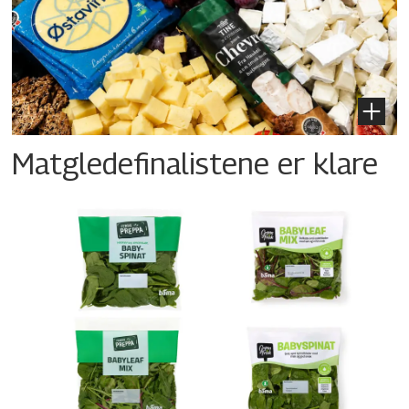
Matgledefinalistene er klare