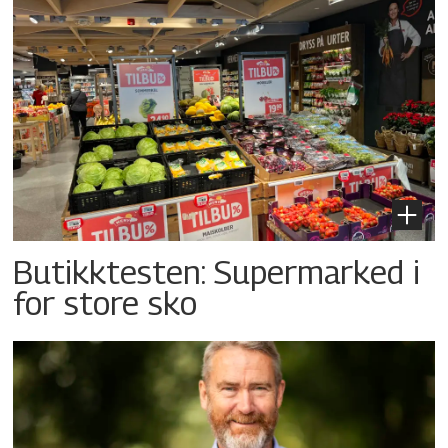
Butikktesten: Supermarked i
for store sko