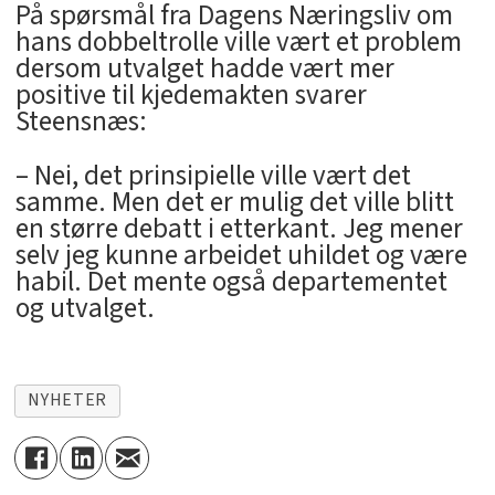
På spørsmål fra Dagens Næringsliv om
hans dobbeltrolle ville vært et problem
dersom utvalget hadde vært mer
positive til kjedemakten svarer
Steensnæs:
– Nei, det prinsipielle ville vært det
samme. Men det er mulig det ville blitt
en større debatt i etterkant. Jeg mener
selv jeg kunne arbeidet uhildet og være
habil. Det mente også departementet
og utvalget.
NYHETER