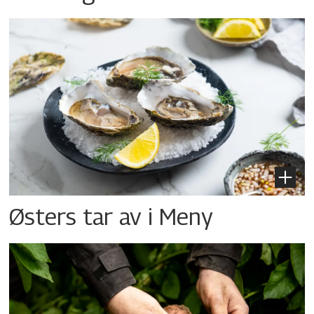
Østers tar av i Meny