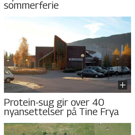
sommerferie
Protein-sug gir over 40
nyansettelser på Tine Frya