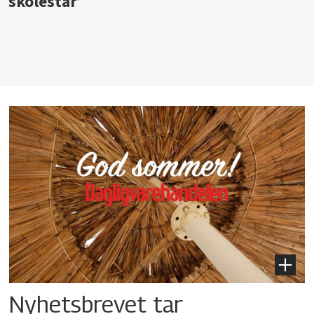
Nyhetsbrevet tar