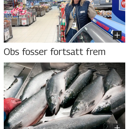
Obs fosser fortsatt frem