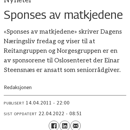
Nyheter
Sponses av matkjedene
«Sponses av matkjedene» skriver Dagens
Næringsliv fredag og viser til at
Reitangruppen og Norgesgruppen er en
av sponsorene til Oslosenteret der Einar
Steensnæs er ansatt som seniorrådgiver.
Redaksjonen
14.04.2011 - 22:00
PUBLISERT
22.04.2022 - 08:51
SIST OPPDATERT