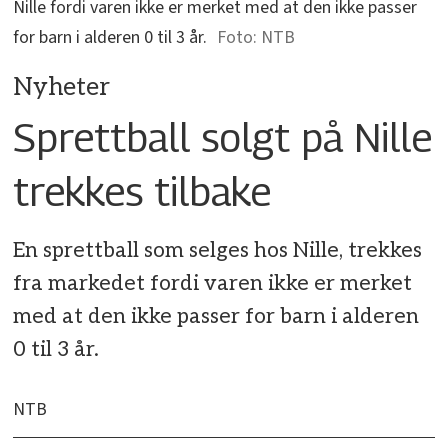
Nille fordi varen ikke er merket med at den ikke passer
for barn i alderen 0 til 3 år.
NTB
Nyheter
Sprettball solgt på Nille
trekkes tilbake
En sprettball som selges hos Nille, trekkes
fra markedet fordi varen ikke er merket
med at den ikke passer for barn i alderen
0 til 3 år.
NTB