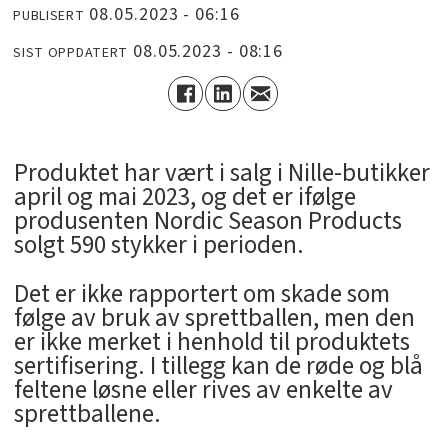
08.05.2023 - 06:16
PUBLISERT
08.05.2023 - 08:16
SIST OPPDATERT
Produktet har vært i salg i Nille-butikker
april og mai 2023, og det er ifølge
produsenten Nordic Season Products
solgt 590 stykker i perioden.
Det er ikke rapportert om skade som
følge av bruk av sprettballen, men den
er ikke merket i henhold til produktets
sertifisering. I tillegg kan de røde og blå
feltene løsne eller rives av enkelte av
sprettballene.