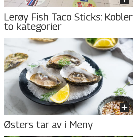
Lerøy Fish Taco Sticks: Kobler
to kategorier
Østers tar av i Meny