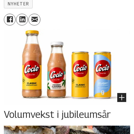
NYHETER
Volumvekst i jubileumsår