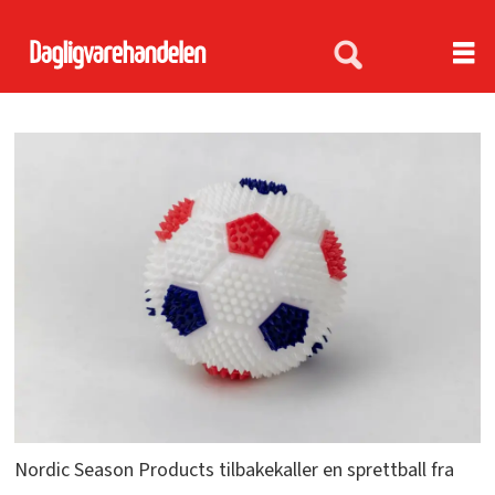
Nordic Season Products tilbakekaller en sprettball fra