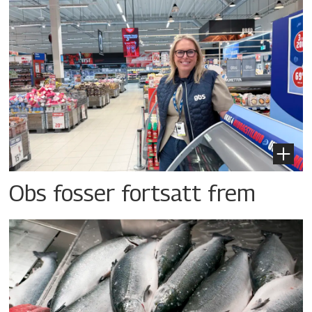
Obs fosser fortsatt frem