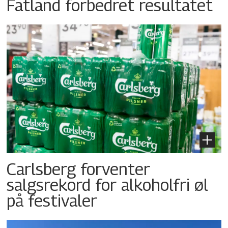
Fatland forbedret resultatet
Carlsberg forventer
salgsrekord for alkoholfri øl
på festivaler