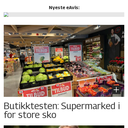
Nyeste eAvis:
Butikktesten: Supermarked i
for store sko