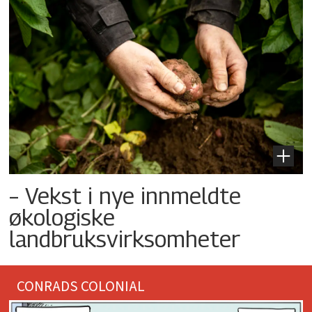
– Vekst i nye innmeldte
økologiske
landbruksvirksomheter
CONRADS COLONIAL