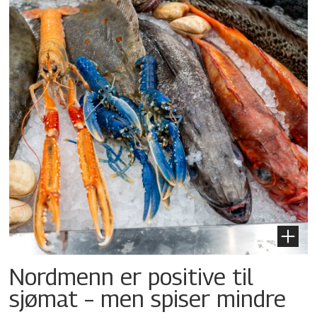
Nordmenn er positive til
sjømat – men spiser mindre