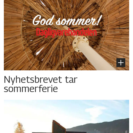
Nyhetsbrevet tar
sommerferie