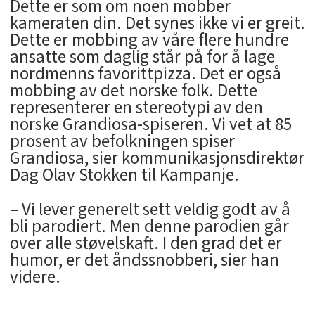
Dette er som om noen mobber
kameraten din. Det synes ikke vi er greit.
Dette er mobbing av våre flere hundre
ansatte som daglig står på for å lage
nordmenns favorittpizza. Det er også
mobbing av det norske folk. Dette
representerer en stereotypi av den
norske Grandiosa-spiseren. Vi vet at 85
prosent av befolkningen spiser
Grandiosa, sier kommunikasjonsdirektør
Dag Olav Stokken til Kampanje.
– Vi lever generelt sett veldig godt av å
bli parodiert. Men denne parodien går
over alle støvelskaft. I den grad det er
humor, er det åndssnobberi, sier han
videre.