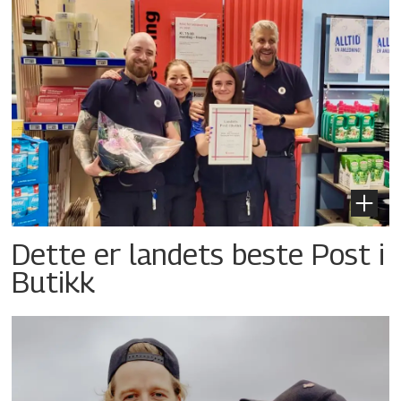
Dette er landets beste Post i
Butikk