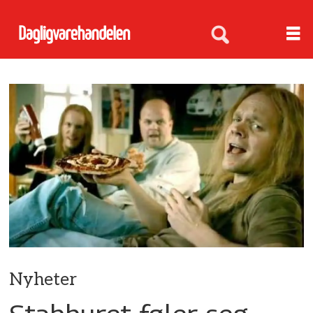
Nyheter