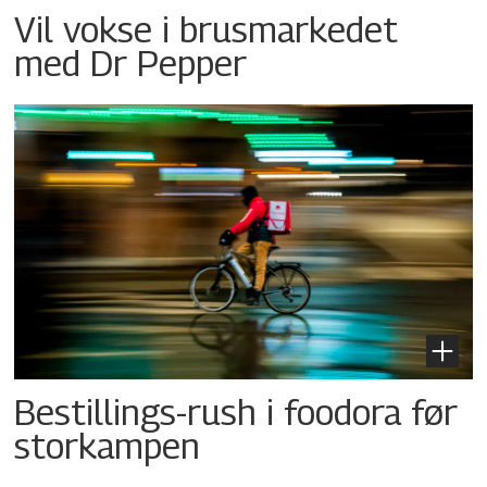
Vil vokse i brusmarkedet
med Dr Pepper
Bestillings-rush i foodora før
storkampen