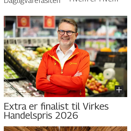
Dagligvarefasiten
Extra er finalist til Virkes
Handelspris 2026