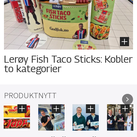
Lerøy Fish Taco Sticks: Kobler
to kategorier
PRODUKTNYTT