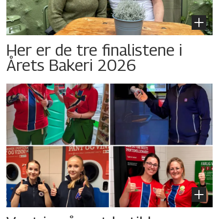
Her er de tre finalistene i
Årets Bakeri 2026