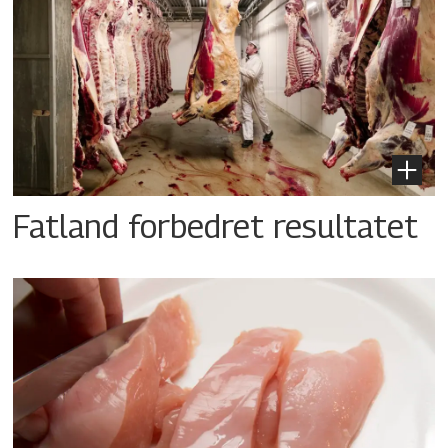
Fatland forbedret resultatet