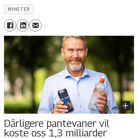
NYHETER
Dårligere pantevaner vil
koste oss 1,3 milliarder