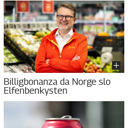
Billigbonanza da Norge slo
Elfenbenkysten