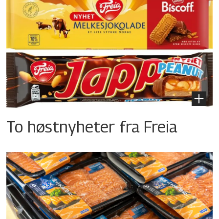
To høstnyheter fra Freia