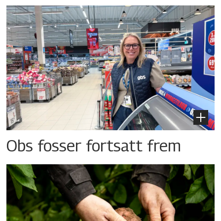
Obs fosser fortsatt frem