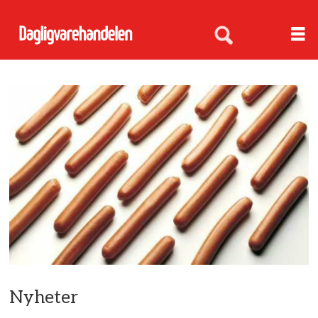
Nyheter