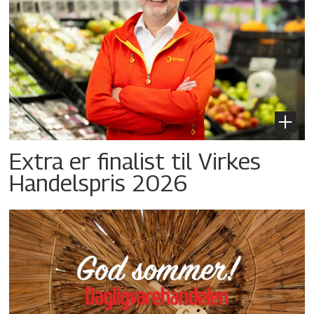
Extra er finalist til Virkes
Handelspris 2026