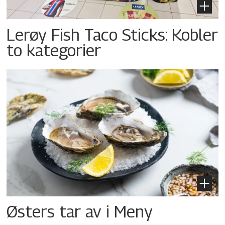
Lerøy Fish Taco Sticks: Kobler
to kategorier
Østers tar av i Meny