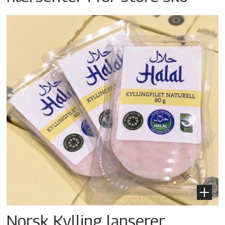
Norsk Kylling lanserer