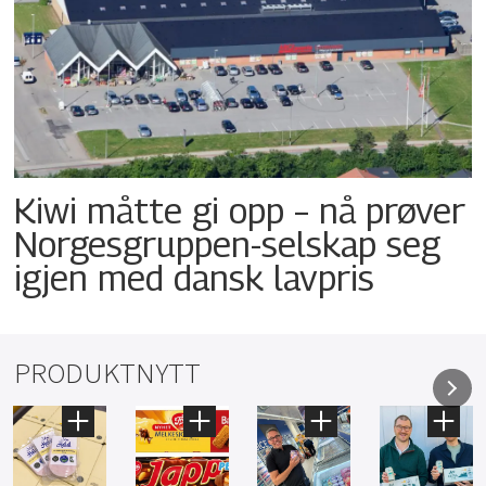
Kiwi måtte gi opp – nå prøver
Norgesgruppen-selskap seg
igjen med dansk lavpris
PRODUKTNYTT