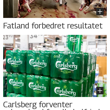
Fatland forbedret resultatet
Carlsberg forventer