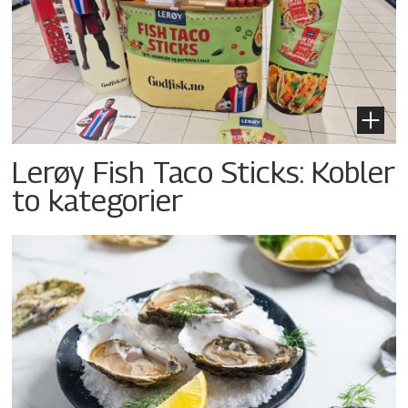
Lerøy Fish Taco Sticks: Kobler
to kategorier