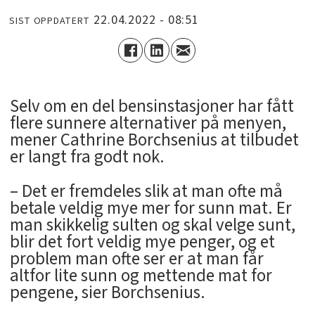
22.04.2022 - 08:51
SIST OPPDATERT
Selv om en del bensinstasjoner har fått
flere sunnere alternativer på menyen,
mener Cathrine Borchsenius at tilbudet
er langt fra godt nok.
– Det er fremdeles slik at man ofte må
betale veldig mye mer for sunn mat. Er
man skikkelig sulten og skal velge sunt,
blir det fort veldig mye penger, og et
problem man ofte ser er at man får
altfor lite sunn og mettende mat for
pengene, sier Borchsenius.