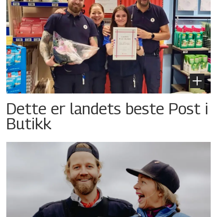
Dette er landets beste Post i
Butikk