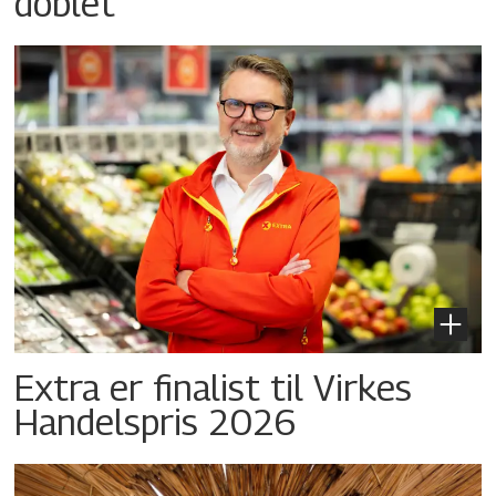
doblet
Extra er finalist til Virkes
Handelspris 2026