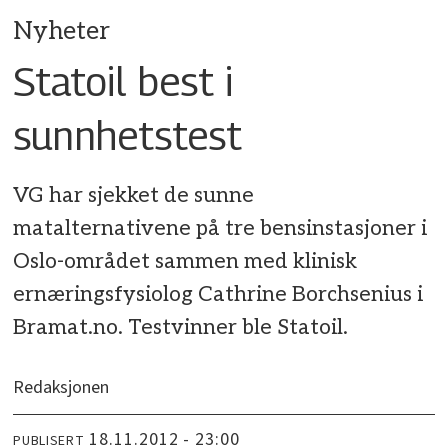
Nyheter
Statoil best i
sunnhetstest
VG har sjekket de sunne
matalternativene på tre bensinstasjoner i
Oslo-området sammen med klinisk
ernæringsfysiolog Cathrine Borchsenius i
Bramat.no. Testvinner ble Statoil.
Redaksjonen
18.11.2012 - 23:00
PUBLISERT