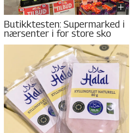
Butikktesten: Supermarked i
nærsenter i for store sko