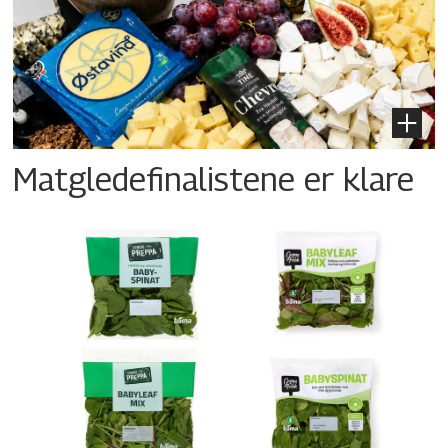
Matgledefinalistene er klare