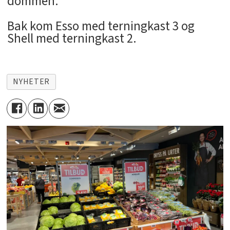
dommen.
Bak kom Esso med terningkast 3 og
Shell med terningkast 2.
NYHETER