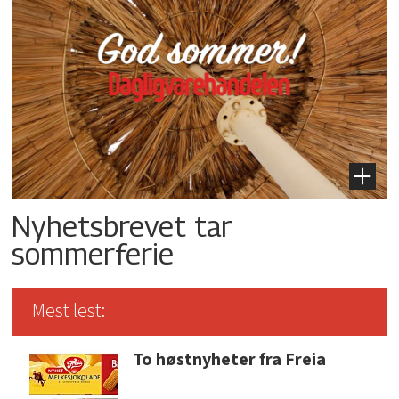
Nyhetsbrevet tar
sommerferie
Mest lest:
To høstnyheter fra Freia