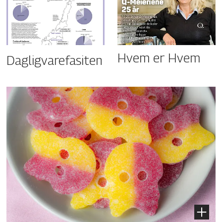
Hvem er Hvem
Dagligvarefasiten