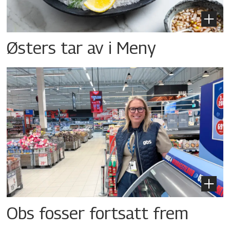
Østers tar av i Meny
Obs fosser fortsatt frem