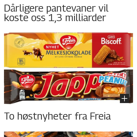
Dårligere pantevaner vil
koste oss 1,3 milliarder
To høstnyheter fra Freia