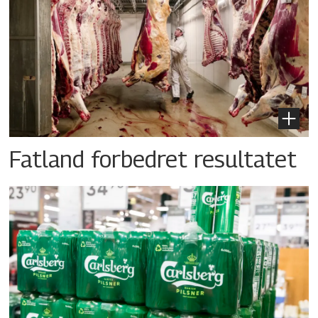
Fatland forbedret resultatet