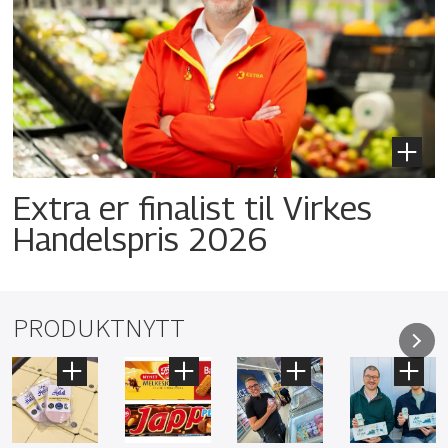
Extra er finalist til Virkes
Handelspris 2026
PRODUKTNYTT