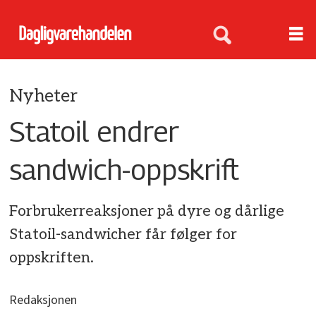
Nyheter
Statoil endrer
sandwich-oppskrift
Forbrukerreaksjoner på dyre og dårlige
Statoil-sandwicher får følger for
oppskriften.
Redaksjonen