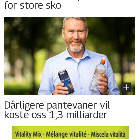
for store sko
Dårligere pantevaner vil
koste oss 1,3 milliarder