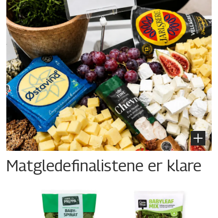
Matgledefinalistene er klare