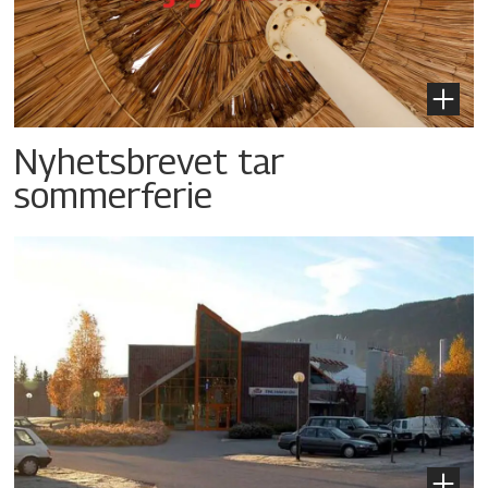
Nyhetsbrevet tar
sommerferie