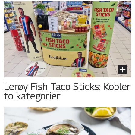
Lerøy Fish Taco Sticks: Kobler
to kategorier