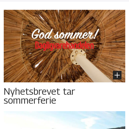
Nyhetsbrevet tar
sommerferie