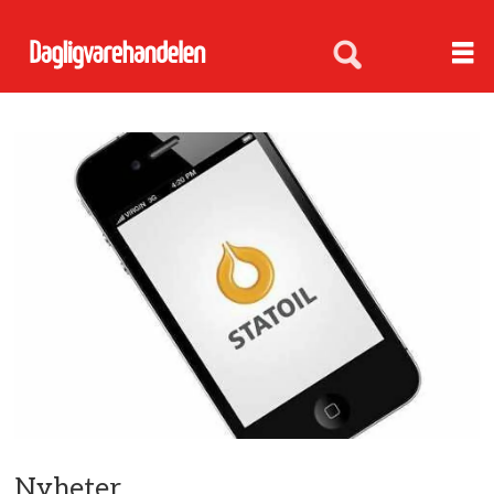
Nyheter