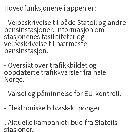
Hovedfunksjonene i appen er:
- Veibeskrivelse til både Statoil og andre
bensinstasjoner. Informasjon om
stasjonenes fasilititeter og
veibeskrivelse til nærmeste
bensinstasjon.
- Oversikt over trafikkbildet og
oppdaterte trafikkvarsler fra hele
Norge.
- Varsel og påminnelse for EU-kontroll.
- Elektroniske bilvask-kuponger
. Aktuelle kampanjetilbud fra Statoils
stasjoner.