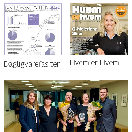
Hvem er Hvem
Dagligvarefasiten