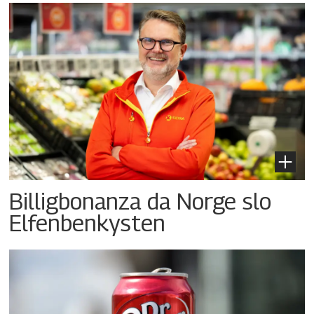
Billigbonanza da Norge slo
Elfenbenkysten