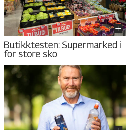
Butikktesten: Supermarked i
for store sko