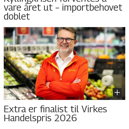
vare året ut – importbehovet
doblet
Extra er finalist til Virkes
Handelspris 2026