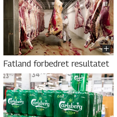
Fatland forbedret resultatet