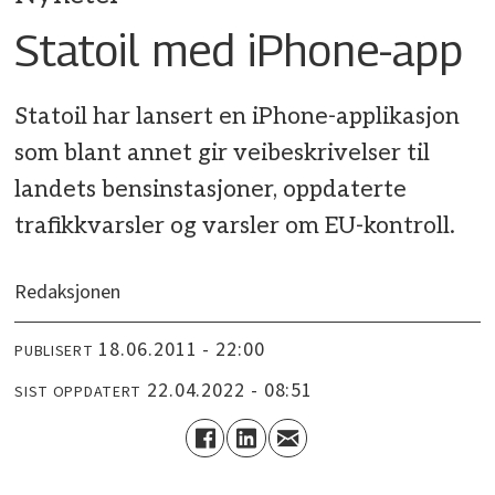
Statoil med iPhone-app
Statoil har lansert en iPhone-applikasjon
som blant annet gir veibeskrivelser til
landets bensinstasjoner, oppdaterte
trafikkvarsler og varsler om EU-kontroll.
Redaksjonen
18.06.2011 - 22:00
PUBLISERT
22.04.2022 - 08:51
SIST OPPDATERT