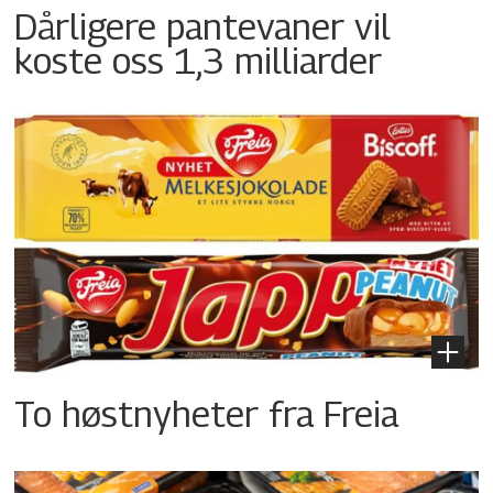
Dårligere pantevaner vil
koste oss 1,3 milliarder
To høstnyheter fra Freia