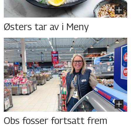
Østers tar av i Meny
Obs fosser fortsatt frem