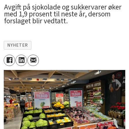
Avgift på sjokolade og sukkervarer øker
med 1,9 prosent til neste år, dersom
forslaget blir vedtatt.
NYHETER