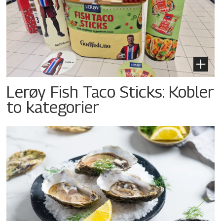
Lerøy Fish Taco Sticks: Kobler
to kategorier