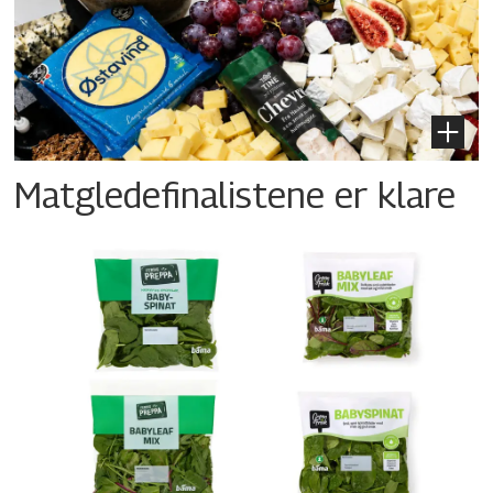
Matgledefinalistene er klare