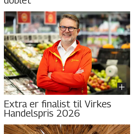
Extra er finalist til Virkes
Handelspris 2026