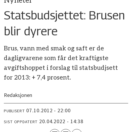
Nyheter
Statsbudsjettet: Brusen
blir dyrere
Brus, vann med smak og saft er de
dagligvarene som får det kraftigste
avgiftshoppet i forslag til statsbudjsett
for 2013: + 7,4 prosent.
Redaksjonen
07.10.2012 - 22:00
PUBLISERT
20.04.2022 - 14:38
SIST OPPDATERT