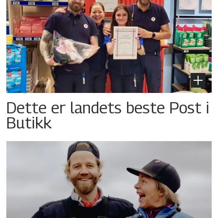
Dette er landets beste Post i
Butikk