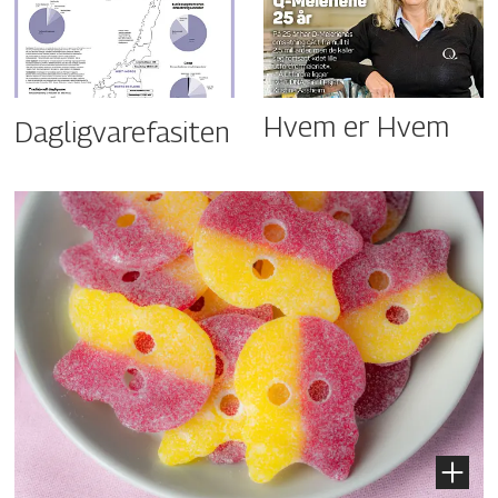
Hvem er Hvem
Dagligvarefasiten