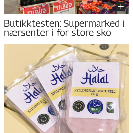
Butikktesten: Supermarked i
nærsenter i for store sko