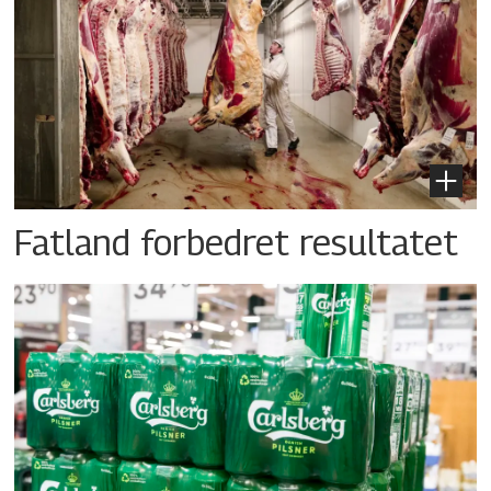
Fatland forbedret resultatet