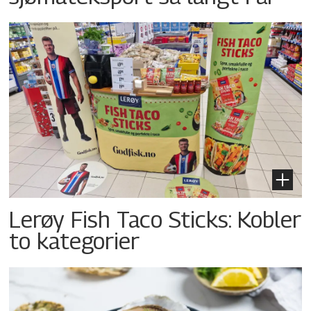
Lerøy Fish Taco Sticks: Kobler
to kategorier