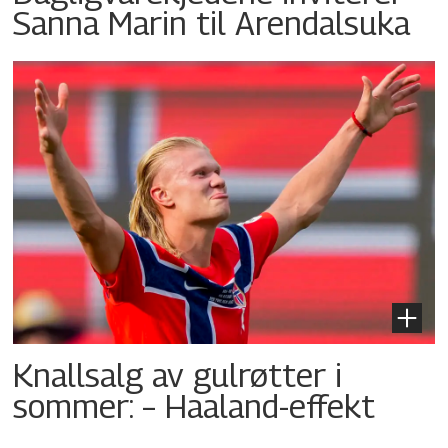
Sanna Marin til Arendalsuka
Knallsalg av gulrøtter i
sommer: – Haaland-effekt