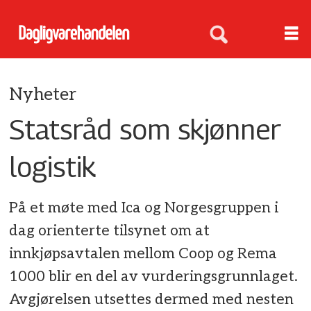
Nyheter
Statsråd som skjønner
logistik
På et møte med Ica og Norgesgruppen i
dag orienterte tilsynet om at
innkjøpsavtalen mellom Coop og Rema
1000 blir en del av vurderingsgrunnlaget.
Avgjørelsen utsettes dermed med nesten