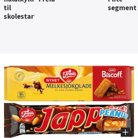
segment