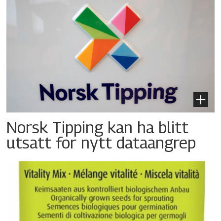
Norsk Tipping kan ha blitt
utsatt for nytt dataangrep