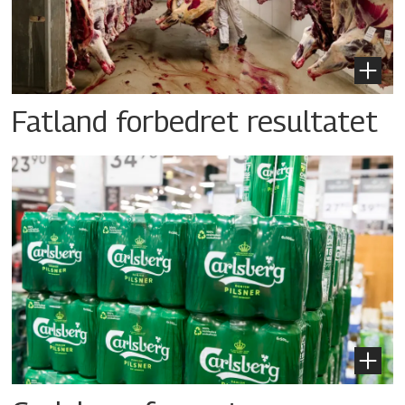
Fatland forbedret resultatet