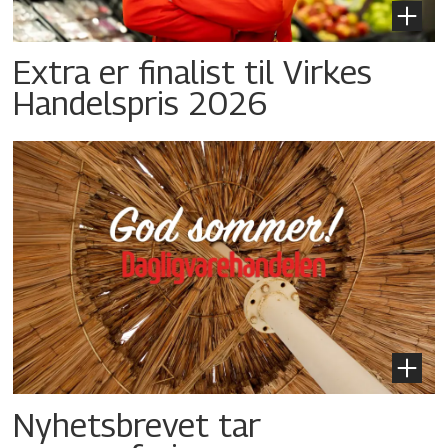
Extra er finalist til Virkes
Handelspris 2026
Nyhetsbrevet tar