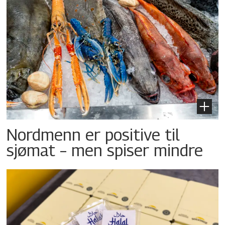
Nordmenn er positive til
sjømat – men spiser mindre