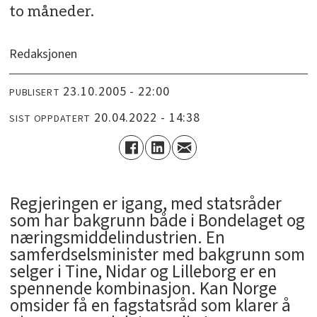
to måneder.
Redaksjonen
23.10.2005 - 22:00
PUBLISERT
20.04.2022 - 14:38
SIST OPPDATERT
Regjeringen er igang, med statsråder
som har bakgrunn både i Bondelaget og
næringsmiddelindustrien. En
samferdselsminister med bakgrunn som
selger i Tine, Nidar og Lilleborg er en
spennende kombinasjon. Kan Norge
omsider få en fagstatsråd som klarer å