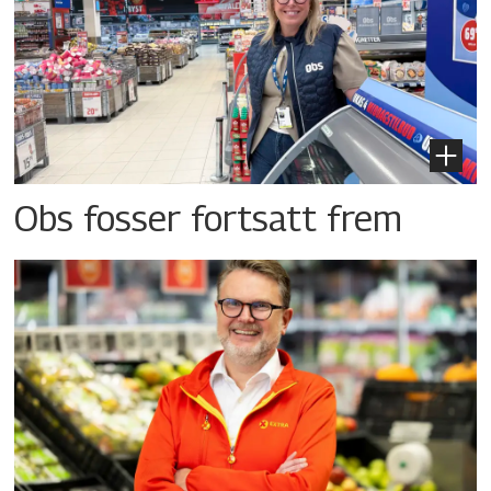
Obs fosser fortsatt frem