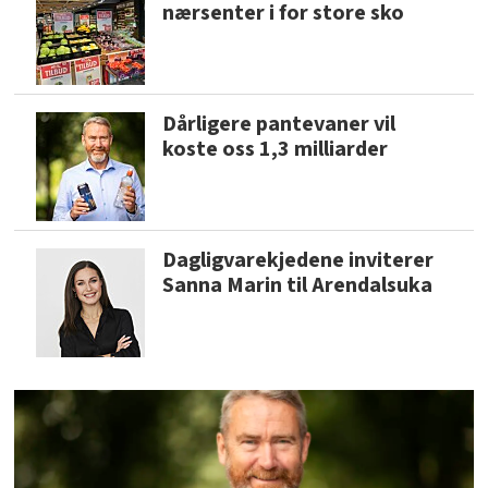
nærsenter i for store sko
Dårligere pantevaner vil
koste oss 1,3 milliarder
Dagligvarekjedene inviterer
Sanna Marin til Arendalsuka