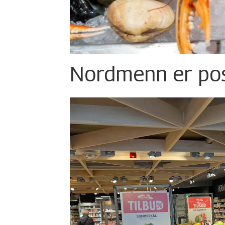
Nordmenn er posi