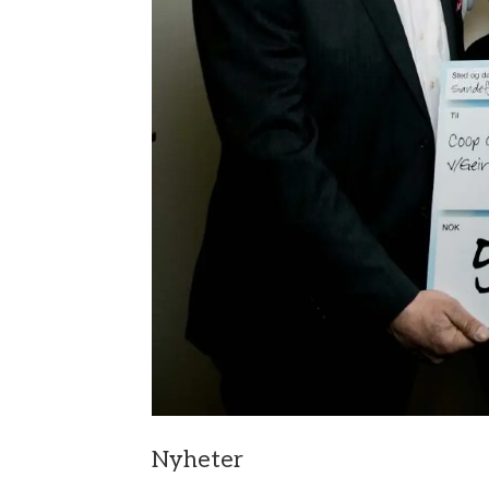
Nyheter