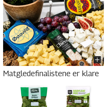
Matgledefinalistene er klare