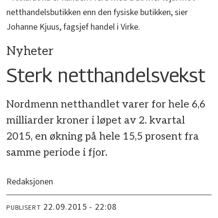
netthandelsbutikken enn den fysiske butikken, sier
Johanne Kjuus, fagsjef handel i Virke.
Nyheter
Sterk netthandelsvekst
Nordmenn netthandlet varer for hele 6,6
milliarder kroner i løpet av 2. kvartal
2015, en økning på hele 15,5 prosent fra
samme periode i fjor.
Redaksjonen
22.09.2015 - 22:08
PUBLISERT