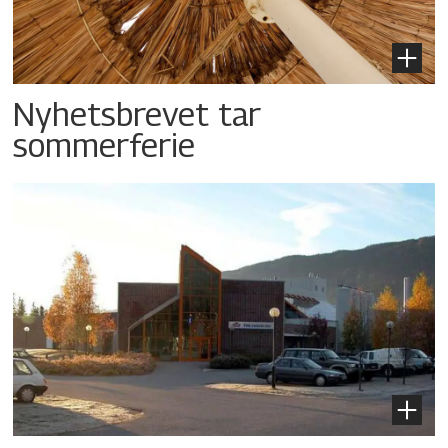
Nyhetsbrevet tar
sommerferie