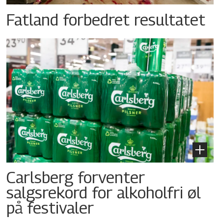
Fatland forbedret resultatet
Carlsberg forventer
salgsrekord for alkoholfri øl
på festivaler