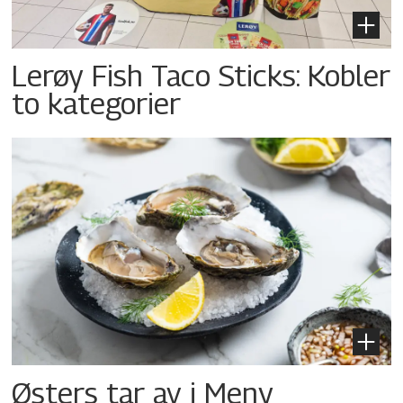
Lerøy Fish Taco Sticks: Kobler
to kategorier
Østers tar av i Meny