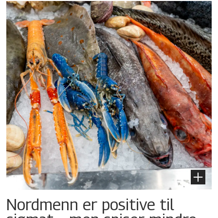
Nordmenn er positive til