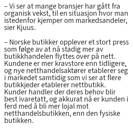
– Vi ser at mange bransjer har gått fra
organisk vekst, til en situasjon hvor man
istedenfor kjemper om markedsandeler,
sier Kjuus.
– Norske butikker opplever et stort press
som følge av at nå stadig mer av
butikkhandelen flyttes over på nett.
Kundene er mer kravstore enn tidligere,
og nye netthandelsaktører etablerer seg
i markedet samtidig som vi ser at flere
butikkjeder etablerer nettbutikk.
Kunder handler der deres behov blir
best ivaretatt, og akkurat nå er kunden i
ferd med å bli mer lojal mot
netthandelsbutikken, enn den fysiske
butikken.