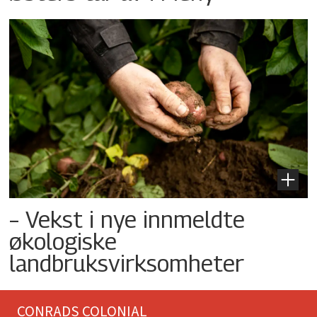
– Vekst i nye innmeldte
økologiske
landbruksvirksomheter
CONRADS COLONIAL