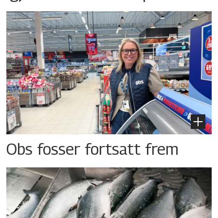
Obs fosser fortsatt frem