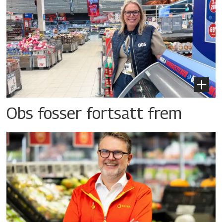
Obs fosser fortsatt frem