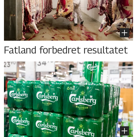
Fatland forbedret resultatet