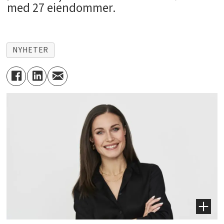
med 27 eiendommer.
NYHETER