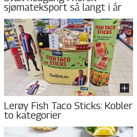
sjømateksport så langt i år
Lerøy Fish Taco Sticks: Kobler
to kategorier