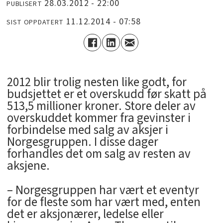
28.03.2012 - 22:00
PUBLISERT
11.12.2014 - 07:58
SIST OPPDATERT
2012 blir trolig nesten like godt, for
budsjettet er et overskudd før skatt på
513,5 millioner kroner. Store deler av
overskuddet kommer fra gevinster i
forbindelse med salg av aksjer i
Norgesgruppen. I disse dager
forhandles det om salg av resten av
aksjene.
– Norgesgruppen har vært et eventyr
for de fleste som har vært med, enten
det er aksjonærer, ledelse eller