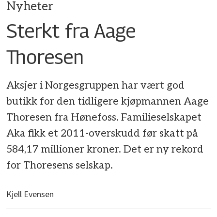
Nyheter
Sterkt fra Aage
Thoresen
Aksjer i Norgesgruppen har vært god
butikk for den tidligere kjøpmannen Aage
Thoresen fra Hønefoss. Familieselskapet
Aka fikk et 2011-overskudd før skatt på
584,17 millioner kroner. Det er ny rekord
for Thoresens selskap.
Kjell Evensen