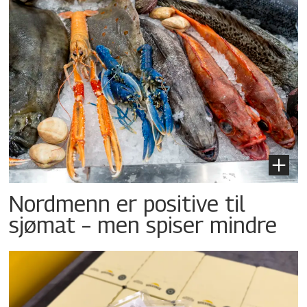
Nordmenn er positive til
sjømat – men spiser mindre