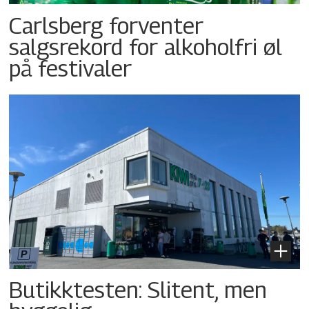
Carlsberg forventer
salgsrekord for alkoholfri øl
på festivaler
Butikktesten: Slitent, men