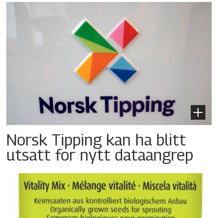
Norsk Tipping kan ha blitt
utsatt for nytt dataangrep