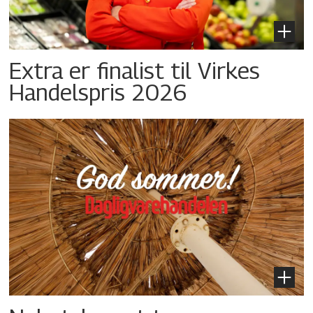
Extra er finalist til Virkes
Handelspris 2026