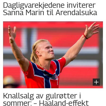
Dagligvarekjedene inviterer
Sanna Marin til Arendalsuka
Knallsalg av gulrøtter i
sommer: – Haaland-effekt