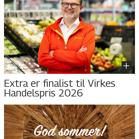
Extra er finalist til Virkes
Handelspris 2026