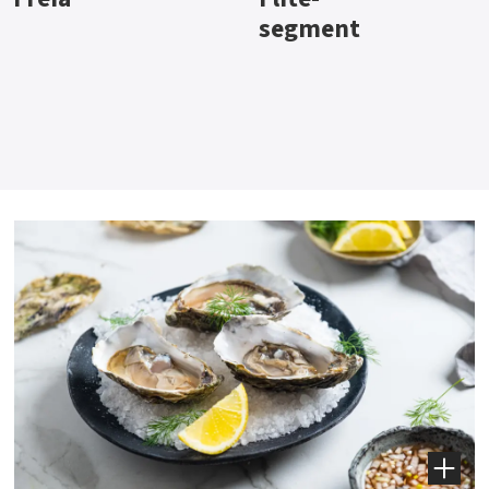
segment