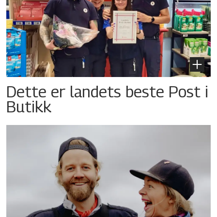
Dette er landets beste Post i
Butikk