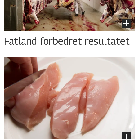
Fatland forbedret resultatet