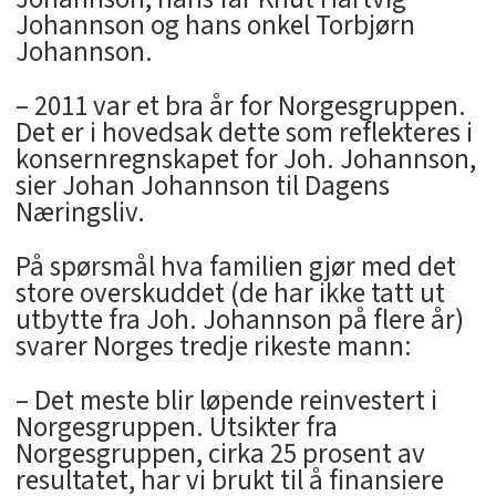
Johannson og hans onkel Torbjørn
Johannson.
– 2011 var et bra år for Norgesgruppen.
Det er i hovedsak dette som reflekteres i
konsernregnskapet for Joh. Johannson,
sier Johan Johannson til Dagens
Næringsliv.
På spørsmål hva familien gjør med det
store overskuddet (de har ikke tatt ut
utbytte fra Joh. Johannson på flere år)
svarer Norges tredje rikeste mann:
– Det meste blir løpende reinvestert i
Norgesgruppen. Utsikter fra
Norgesgruppen, cirka 25 prosent av
resultatet, har vi brukt til å finansiere