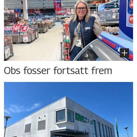
Obs fosser fortsatt frem