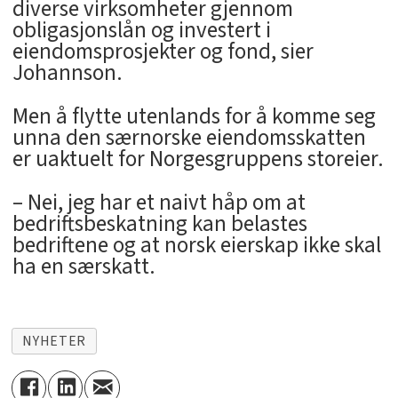
diverse virksomheter gjennom
obligasjonslån og investert i
eiendomsprosjekter og fond, sier
Johannson.
Men å flytte utenlands for å komme seg
unna den særnorske eiendomsskatten
er uaktuelt for Norgesgruppens storeier.
– Nei, jeg har et naivt håp om at
bedriftsbeskatning kan belastes
bedriftene og at norsk eierskap ikke skal
ha en særskatt.
NYHETER