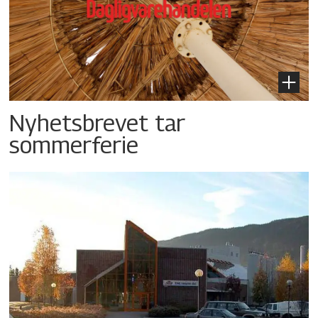
Nyhetsbrevet tar
sommerferie