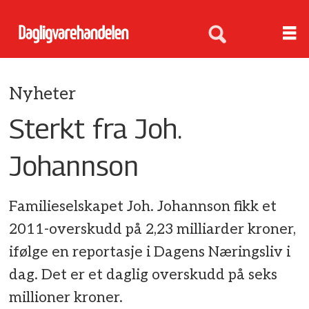
Nyheter
Sterkt fra Joh.
Johannson
Familieselskapet Joh. Johannson fikk et
2011-overskudd på 2,23 milliarder kroner,
ifølge en reportasje i Dagens Næringsliv i
dag. Det er et daglig overskudd på seks
millioner kroner.