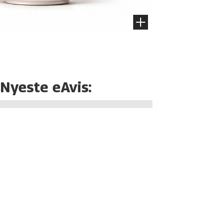
Nyeste eAvis: