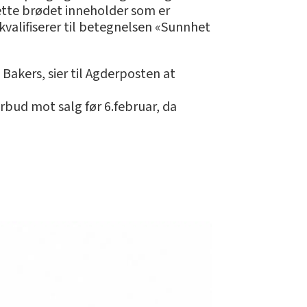
ette brødet inneholder som er
kvalifiserer til betegnelsen «Sunnhet
Bakers, sier til Agderposten at
rbud mot salg før 6.februar, da