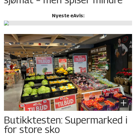
Nyeste eAvis:
Butikktesten: Supermarked i
for store sko