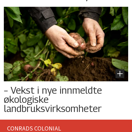
– Vekst i nye innmeldte
økologiske
landbruksvirksomheter
CONRADS COLONIAL