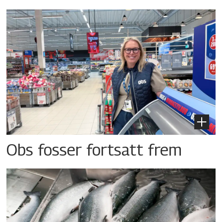
Obs fosser fortsatt frem