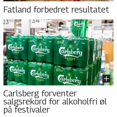
Fatland forbedret resultatet
Carlsberg forventer
salgsrekord for alkoholfri øl
på festivaler