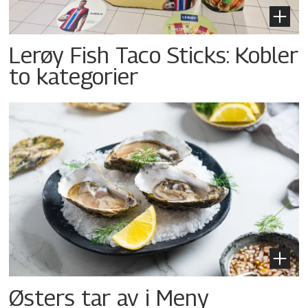
Lerøy Fish Taco Sticks: Kobler
to kategorier
Østers tar av i Meny