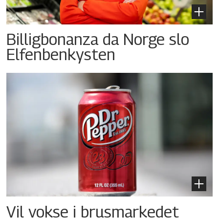
Billigbonanza da Norge slo
Elfenbenkysten
Vil vokse i brusmarkedet