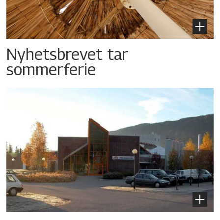
Nyhetsbrevet tar
sommerferie