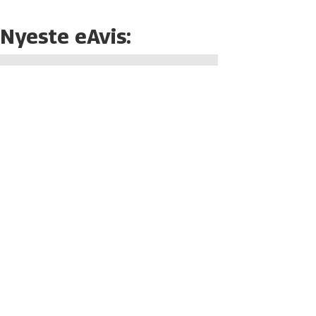
Nyeste eAvis: