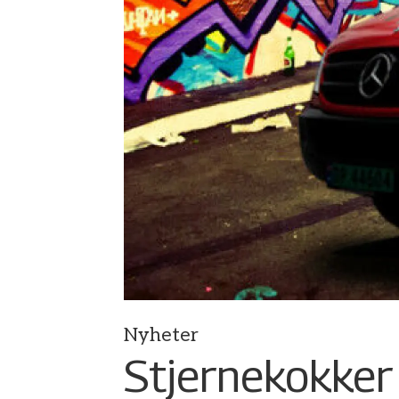
Nyheter
Stjernekokker