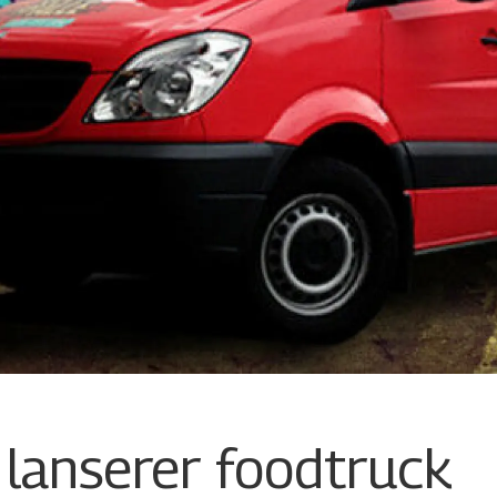
 lanserer foodtruck