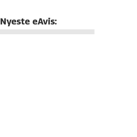
Nyeste eAvis: