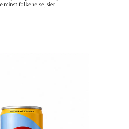
e minst folkehelse, sier