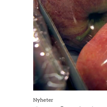
Nyheter