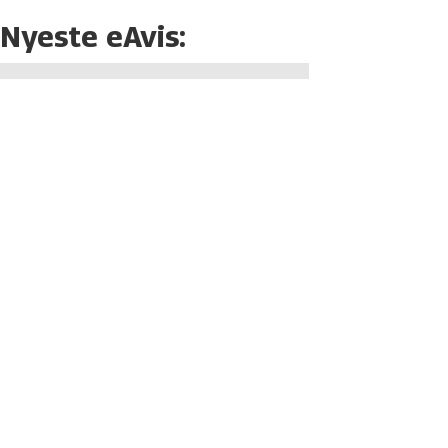
Nyeste eAvis: