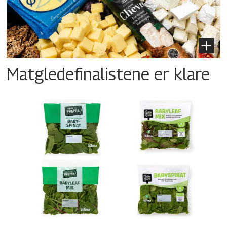
Matgledefinalistene er klare