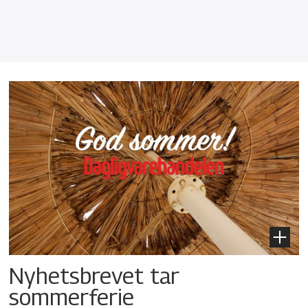
Nyhetsbrevet tar
sommerferie