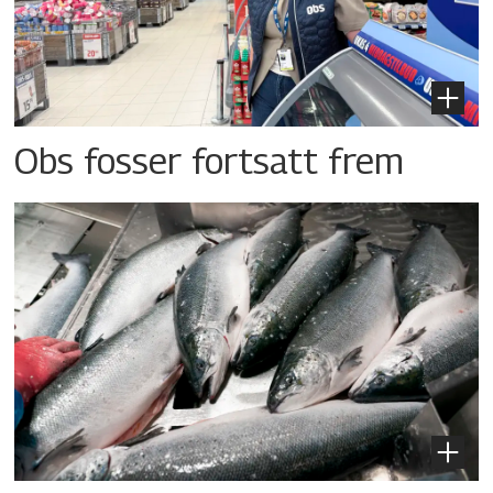
Obs fosser fortsatt frem