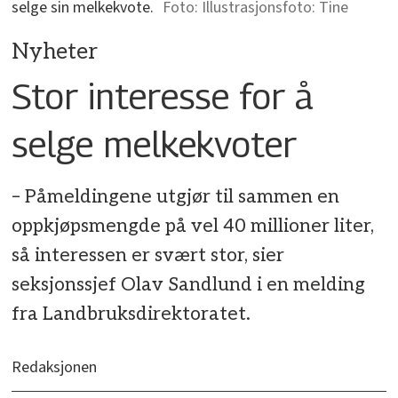
selge sin melkekvote.
Illustrasjonsfoto: Tine
Nyheter
Stor interesse for å
selge melkekvoter
– Påmeldingene utgjør til sammen en
oppkjøpsmengde på vel 40 millioner liter,
så interessen er svært stor, sier
seksjonssjef Olav Sandlund i en melding
fra Landbruksdirektoratet.
Redaksjonen