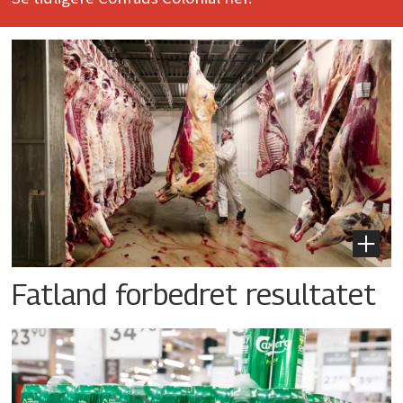
Fatland forbedret resultatet