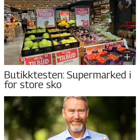
Butikktesten: Supermarked i
for store sko