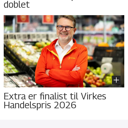
doblet
Extra er finalist til Virkes
Handelspris 2026