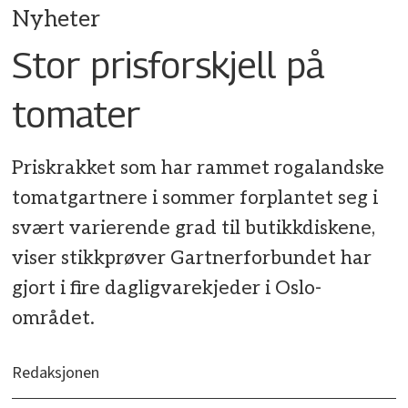
Nyheter
Stor prisforskjell på
tomater
Priskrakket som har rammet rogalandske
tomatgartnere i sommer forplantet seg i
svært varierende grad til butikkdiskene,
viser stikkprøver Gartnerforbundet har
gjort i fire dagligvarekjeder i Oslo-
området.
Redaksjonen