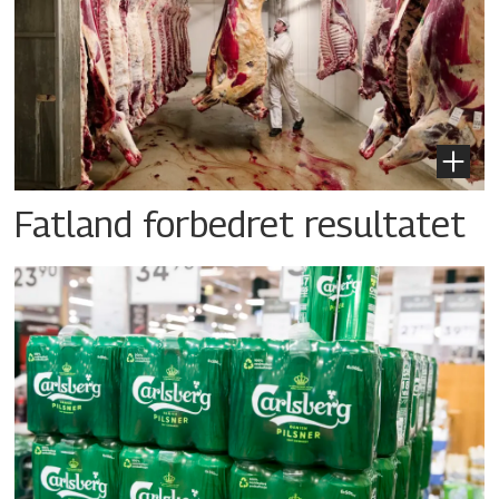
Fatland forbedret resultatet