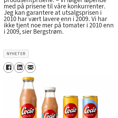
med på prisene til våre konkurrenter.
Jeg kan garantere at utsalgsprisen i
2010 har vært lavere enn i 2009. Vi har
ikke tjent noe mer på tomater i 2010 enn
i 2009, sier Bergstrøm.
NYHETER