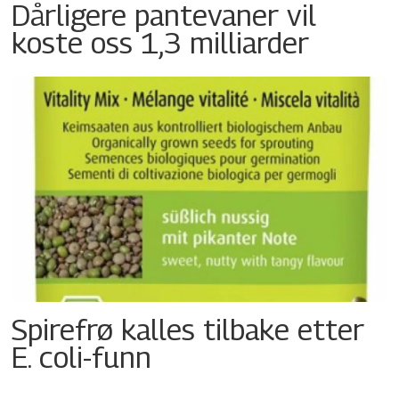
Dårligere pantevaner vil
koste oss 1,3 milliarder
Spirefrø kalles tilbake etter
E. coli-funn