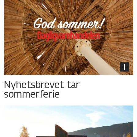
Nyhetsbrevet tar
sommerferie