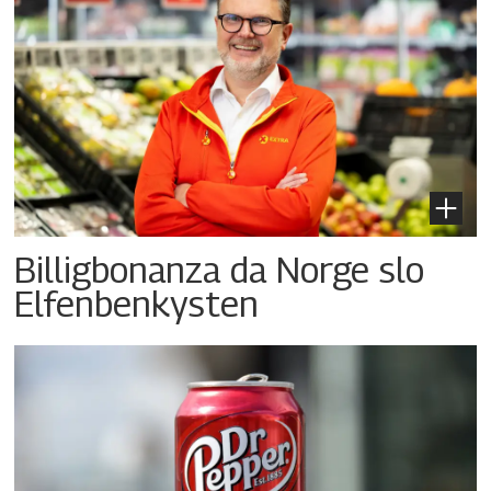
Billigbonanza da Norge slo
Elfenbenkysten