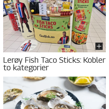
Lerøy Fish Taco Sticks: Kobler
to kategorier