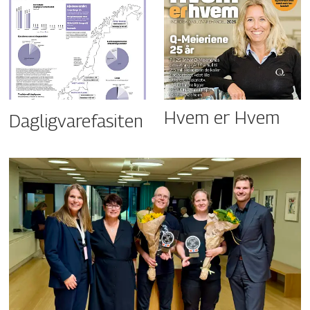
Hvem er Hvem
Dagligvarefasiten