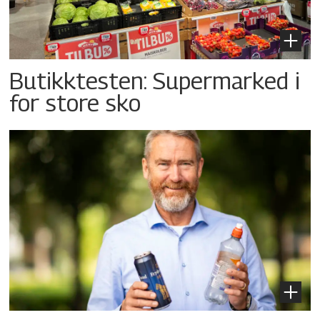
Butikktesten: Supermarked i
for store sko