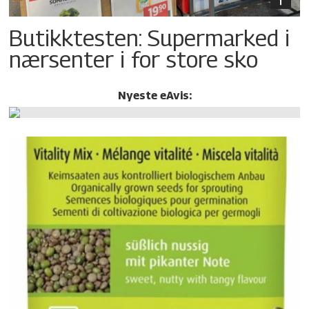
Butikktesten: Supermarked i
nærsenter i for store sko
Nyeste eAvis: