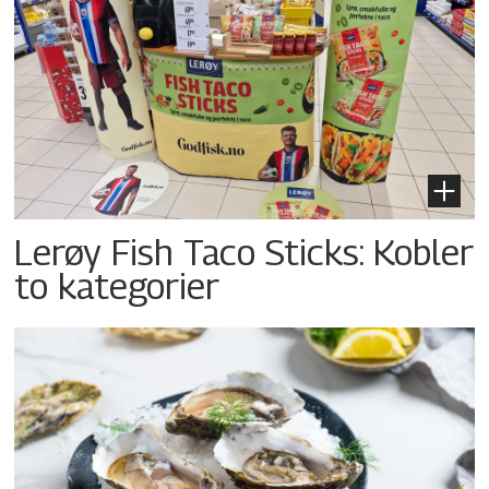
Lerøy Fish Taco Sticks: Kobler
to kategorier