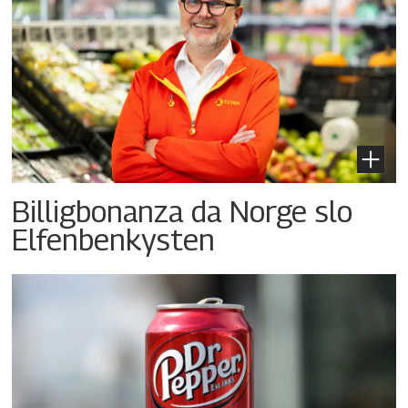
Billigbonanza da Norge slo
Elfenbenkysten