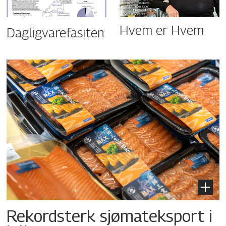
Hvem er Hvem
Dagligvarefasiten
Rekordsterk sjømateksport i