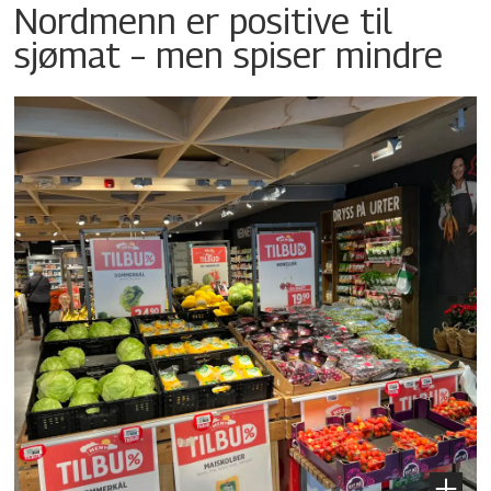
Nordmenn er positive til
sjømat – men spiser mindre