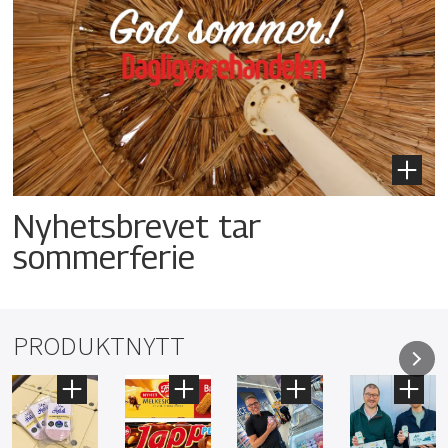
Nyhetsbrevet tar
sommerferie
PRODUKTNYTT