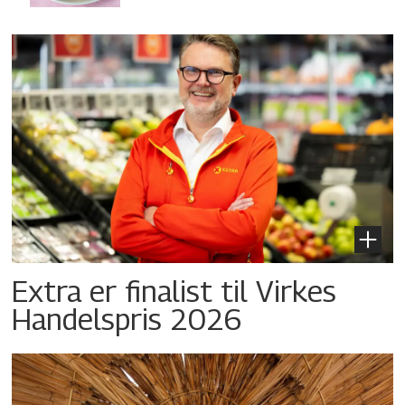
Extra er finalist til Virkes
Handelspris 2026