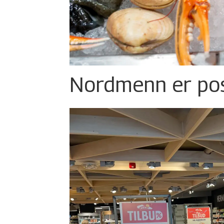
Nordmenn er posi