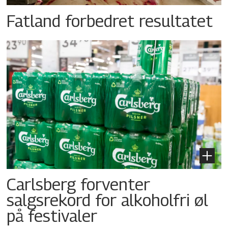
Fatland forbedret resultatet
Carlsberg forventer
salgsrekord for alkoholfri øl
på festivaler