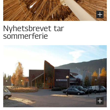
Nyhetsbrevet tar
sommerferie