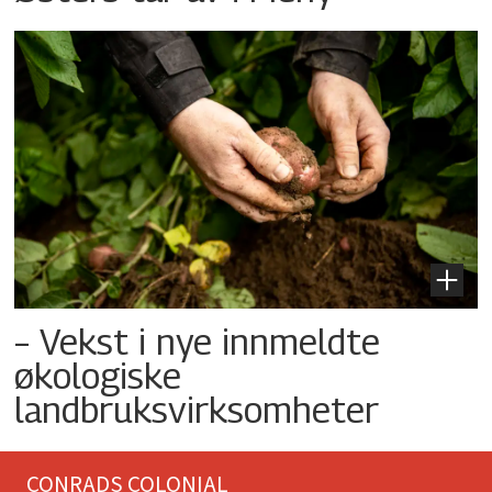
– Vekst i nye innmeldte
økologiske
landbruksvirksomheter
CONRADS COLONIAL