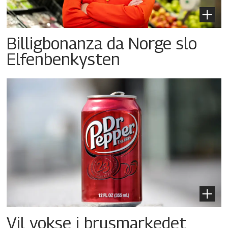
Billigbonanza da Norge slo
Elfenbenkysten
Vil vokse i brusmarkedet