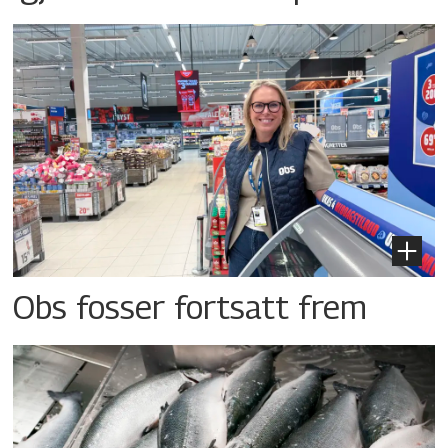
Obs fosser fortsatt frem