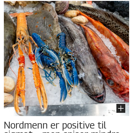
Nordmenn er positive til