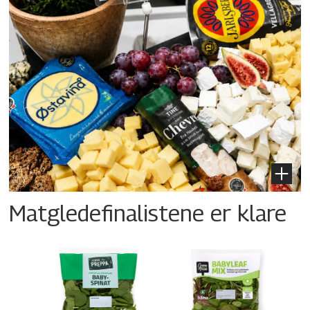
Matgledefinalistene er klare