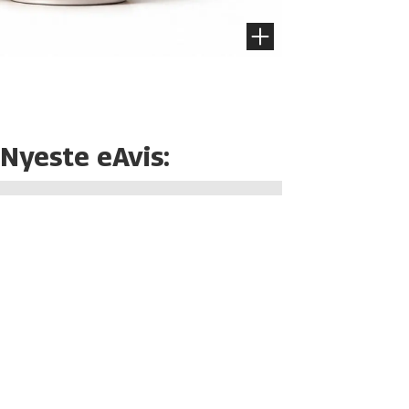
Nyeste eAvis: