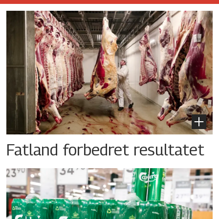
Fatland forbedret resultatet