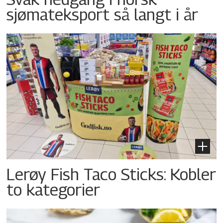
sjømateksport så langt i år
Lerøy Fish Taco Sticks: Kobler
to kategorier