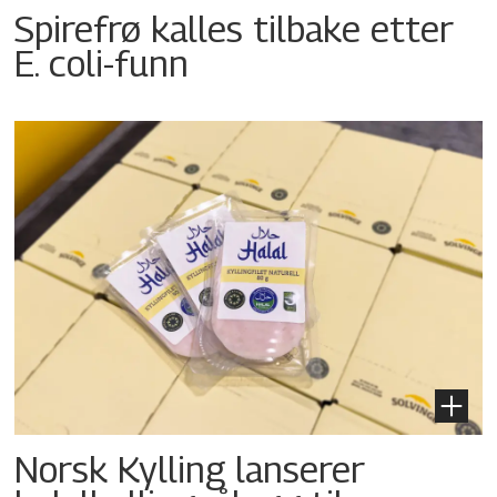
Spirefrø kalles tilbake etter
E. coli-funn
Norsk Kylling lanserer