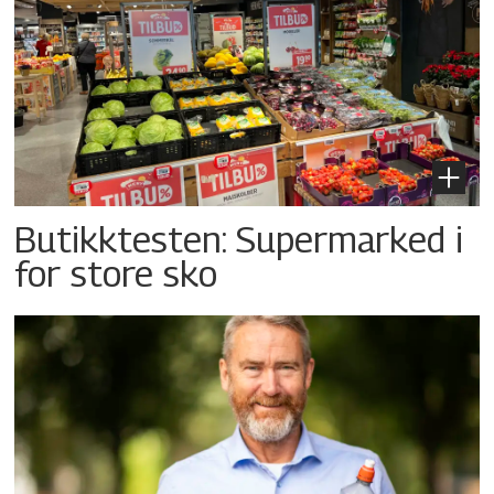
Butikktesten: Supermarked i
for store sko