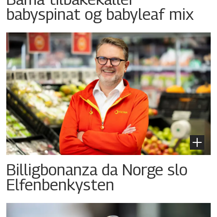
babyspinat og babyleaf mix
Billigbonanza da Norge slo
Elfenbenkysten