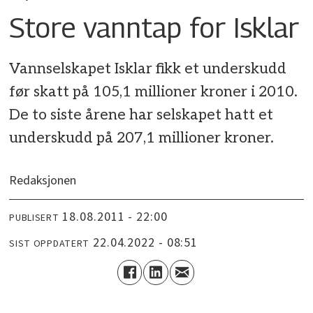
Store vanntap for Isklar
Vannselskapet Isklar fikk et underskudd
før skatt på 105,1 millioner kroner i 2010.
De to siste årene har selskapet hatt et
underskudd på 207,1 millioner kroner.
Redaksjonen
18.08.2011 - 22:00
PUBLISERT
22.04.2022 - 08:51
SIST OPPDATERT