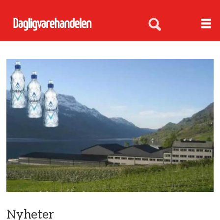
Nyheter