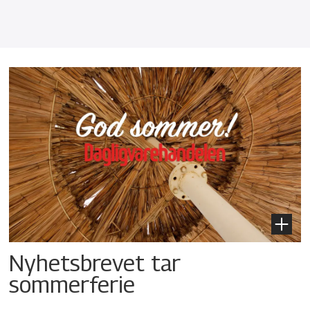
Nyhetsbrevet tar
sommerferie