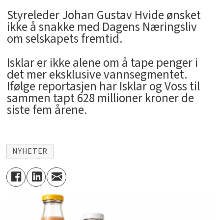
Styreleder Johan Gustav Hvide ønsket
ikke å snakke med Dagens Næringsliv
om selskapets fremtid.
Isklar er ikke alene om å tape penger i
det mer eksklusive vannsegmentet.
Ifølge reportasjen har Isklar og Voss til
sammen tapt 628 millioner kroner de
siste fem årene.
NYHETER