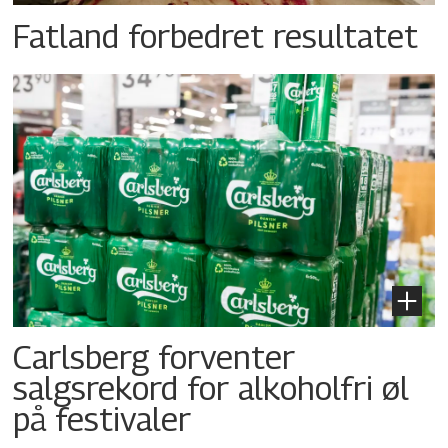
Fatland forbedret resultatet
Carlsberg forventer
salgsrekord for alkoholfri øl
på festivaler