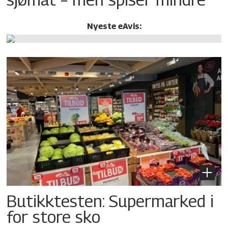
Nyeste eAvis:
Butikktesten: Supermarked i
for store sko