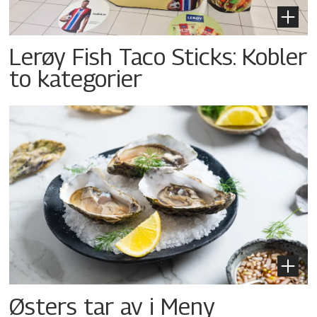
Lerøy Fish Taco Sticks: Kobler
to kategorier
Østers tar av i Meny