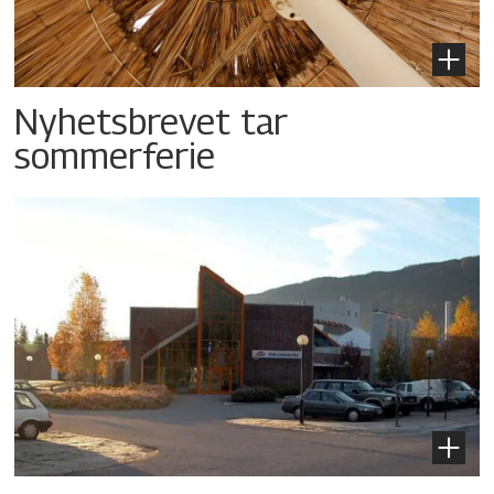
Nyhetsbrevet tar
sommerferie