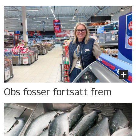
Obs fosser fortsatt frem