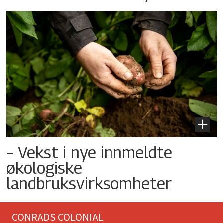
– Vekst i nye innmeldte
økologiske
landbruksvirksomheter
CONRADS COLONIAL