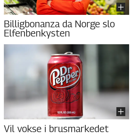
Billigbonanza da Norge slo
Elfenbenkysten
Vil vokse i brusmarkedet