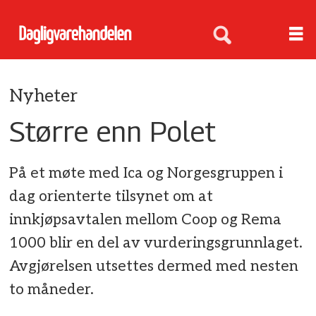
Nyheter
Større enn Polet
På et møte med Ica og Norgesgruppen i
dag orienterte tilsynet om at
innkjøpsavtalen mellom Coop og Rema
1000 blir en del av vurderingsgrunnlaget.
Avgjørelsen utsettes dermed med nesten
to måneder.